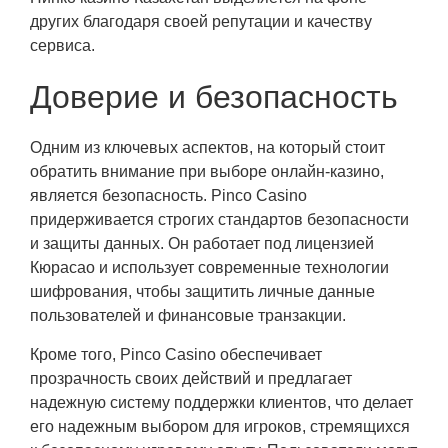
других благодаря своей репутации и качеству
сервиса.
Доверие и безопасность
Одним из ключевых аспектов, на который стоит
обратить внимание при выборе онлайн-казино,
является безопасность. Pinco Casino
придерживается строгих стандартов безопасности
и защиты данных. Он работает под лицензией
Кюрасао и использует современные технологии
шифрования, чтобы защитить личные данные
пользователей и финансовые транзакции.
Кроме того, Pinco Casino обеспечивает
прозрачность своих действий и предлагает
надежную систему поддержки клиентов, что делает
его надежным выбором для игроков, стремящихся