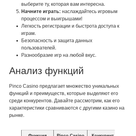
выберите ту, которая вам интересна.
Начните играть:
наслаждайтесь игровым
процессом и выигрышами!
Легкость регистрации и быстрота доступа к
играм.
Безопасность и защита данных
пользователей.
Разнообразие игр на любой вкус.
Анализ функций
Pinco Casino предлагает множество уникальных
функций и преимуществ, которые выделяют его
среди конкурентов. Давайте рассмотрим, как его
характеристики сравниваются с другими казино на
рынке.
Функция
Pinco Casino
Конкурент
Конку