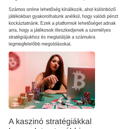
Számos online lehetőség kínálkozik, ahol különböző
játékokban gyakorolhatunk anélkül, hogy valódi pénzt
kockáztatnánk. Ezek a platformok lehetőséget adnak
arra, hogy a játékosok illeszkedjenek a személyes
stratégiájukhoz és megtalálják a számukra
legmegfelelőbb megoldásokat.
A kaszinó stratégiákkal