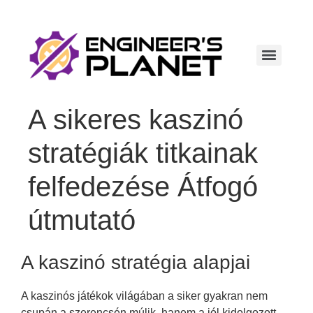
A sikeres kaszinó
stratégiák titkainak
felfedezése Átfogó
útmutató
A kaszinó stratégia alapjai
A kaszinós játékok világában a siker gyakran nem
csupán a szerencsén múlik, hanem a jól kidolgozott