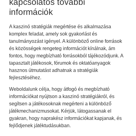
kapcsolatos további
információk
A kaszinó stratégiák megértése és alkalmazása
komplex feladat, amely sok gyakorlást és
tanulmányozást igényel. A különböző online források
és közösségek rengeteg információt kínálnak, ám
fontos, hogy megbízható forrásokból tájékozódjunk. A
tapasztalt játékosok, fórumok és oktatóanyagok
hasznos útmutatást adhatnak a stratégiák
fejlesztéséhez.
Weboldalunk célja, hogy átfogó és megbízható
információkat nyújtson a kaszinó stratégiákról, és
segítsen a játékosoknak megérteni a különböző
játékmechanizmusokat. Kérjük, látogassanak el
gyakran, hogy naprakész információkat kapjanak, és
fejlődjenek játéktudásukban.