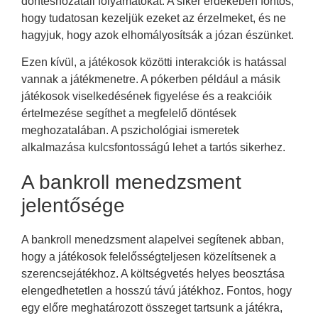
döntéshozatali folyamatokat. A siker érdekében fontos,
hogy tudatosan kezeljük ezeket az érzelmeket, és ne
hagyjuk, hogy azok elhomályosítsák a józan észünket.
Ezen kívül, a játékosok közötti interakciók is hatással
vannak a játékmenetre. A pókerben például a másik
játékosok viselkedésének figyelése és a reakcióik
értelmezése segíthet a megfelelő döntések
meghozatalában. A pszichológiai ismeretek
alkalmazása kulcsfontosságú lehet a tartós sikerhez.
A bankroll menedzsment
jelentősége
A bankroll menedzsment alapelvei segítenek abban,
hogy a játékosok felelősségteljesen közelítsenek a
szerencsejátékhoz. A költségvetés helyes beosztása
elengedhetetlen a hosszú távú játékhoz. Fontos, hogy
egy előre meghatározott összeget tartsunk a játékra,