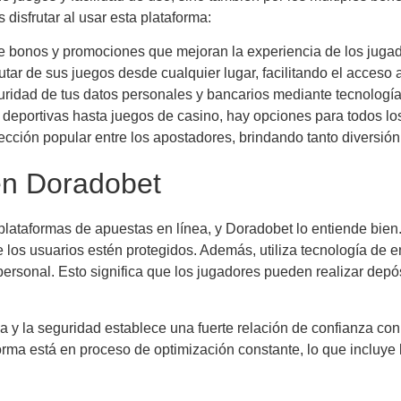
disfrutar al usar esta plataforma:
 bonos y promociones que mejoran la experiencia de los jugad
utar de sus juegos desde cualquier lugar, facilitando el acceso 
uridad de tus datos personales y bancarios mediante tecnologí
eportivas hasta juegos de casino, hay opciones para todos los
ección popular entre los apostadores, brindando tanto diversi
en Doradobet
lataformas de apuestas en línea, y Doradobet lo entiende bien.
los usuarios estén protegidos. Además, utiliza tecnología de e
personal. Esto significa que los jugadores pueden realizar depós
 y la seguridad establece una fuerte relación de confianza con 
rma está en proceso de optimización constante, lo que incluye 