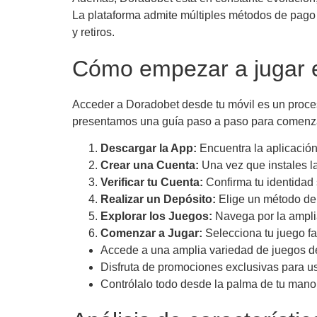
La plataforma admite múltiples métodos de pago y
y retiros.
Cómo empezar a jugar 
Acceder a Doradobet desde tu móvil es un proceso
presentamos una guía paso a paso para comenza
Descargar la App:
Encuentra la aplicación
Crear una Cuenta:
Una vez que instales la
Verificar tu Cuenta:
Confirma tu identidad 
Realizar un Depósito:
Elige un método de 
Explorar los Juegos:
Navega por la amplia
Comenzar a Jugar:
Selecciona tu juego fav
Accede a una amplia variedad de juegos d
Disfruta de promociones exclusivas para u
Contrólalo todo desde la palma de tu mano