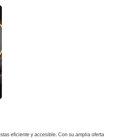
as eficiente y accesible. Con su amplia oferta