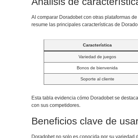
Análisis de característ
Al comparar Doradobet con otras plataformas de a
resume las principales características de Dorado
Característica
Variedad de juegos
Bonos de bienvenida
Soporte al cliente
Esta tabla evidencia cómo Doradobet se destaca 
con sus competidores.
Beneficios clave de usa
Doradobet no solo es conocida por su variedad de