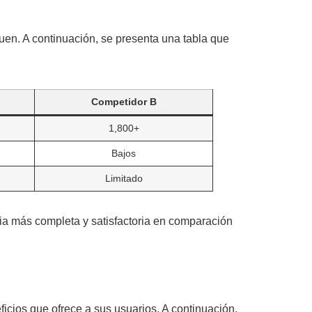
guen. A continuación, se presenta una tabla que
Competidor B
1,800+
Bajos
Limitado
ia más completa y satisfactoria en comparación
ficios que ofrece a sus usuarios. A continuación,