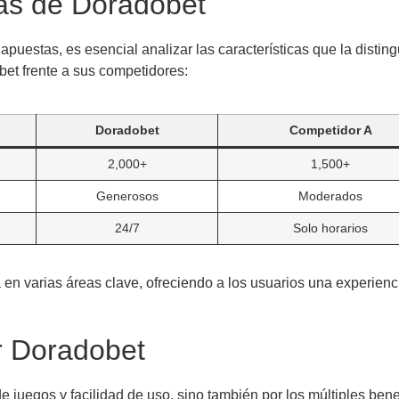
icas de Doradobet
puestas, es esencial analizar las características que la distin
bet frente a sus competidores:
Doradobet
Competidor A
2,000+
1,500+
Generosos
Moderados
24/7
Solo horarios
en varias áreas clave, ofreciendo a los usuarios una experienc
r Doradobet
 juegos y facilidad de uso, sino también por los múltiples bene