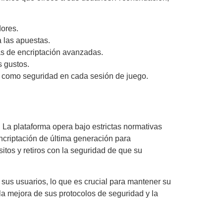
ores.
a las apuestas.
as de encriptación avanzadas.
 gustos.
ón como seguridad en cada sesión de juego.
 La plataforma opera bajo estrictas normativas
ncriptación de última generación para
itos y retiros con la seguridad de que su
sus usuarios, lo que es crucial para mantener su
la mejora de sus protocolos de seguridad y la