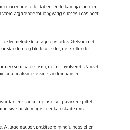
 om man vinder eller taber. Dette kan hjælpe med
n være afgørende for langvarig succes i casinoet.
 effektiv metode til at øge ens odds. Selvom det
modstandere og bluffe ofte det, der skiller de
 opmærksom på de risici, der er involveret. Uanset
behov for at maksimere sine vinderchancer.
hvordan ens tanker og følelser påvirker spillet,
 impulsive beslutninger, der kan skade ens
lle. At tage pauser, praktisere mindfulness eller