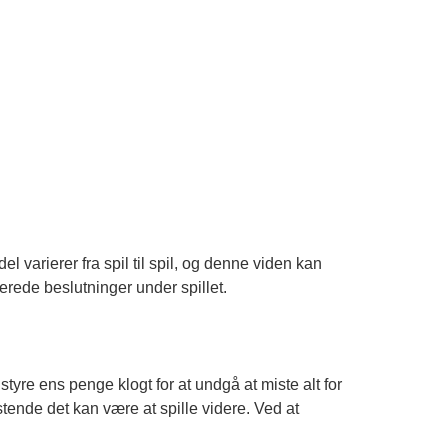
 varierer fra spil til spil, og denne viden kan
erede beslutninger under spillet.
yre ens penge klogt for at undgå at miste alt for
ristende det kan være at spille videre. Ved at