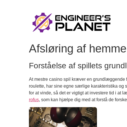
Afsløring af hemmel
Forståelse af spillets grund
At mestre casino spil kræver en grundlæggende fors
roulette, har sine egne særlige karakteristika og 
for at vinde, så det er vigtigt at investere tid 
rofus
, som kan hjælpe dig med at forstå de forske