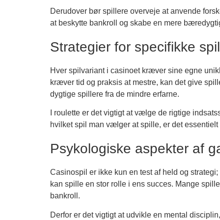
Derudover bør spillere overveje at anvende forsk
at beskytte bankroll og skabe en mere bæredygtig
Strategier for specifikke spil
Hver spilvariant i casinoet kræver sine egne unikk
kræver tid og praksis at mestre, kan det give spill
dygtige spillere fra de mindre erfarne.
I roulette er det vigtigt at vælge de rigtige inds
hvilket spil man vælger at spille, er det essentielt
Psykologiske aspekter af g
Casinospil er ikke kun en test af held og strategi
kan spille en stor rolle i ens succes. Mange spil
bankroll.
Derfor er det vigtigt at udvikle en mental disciplin