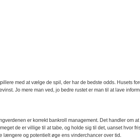
llere med at vælge de spil, der har de bedste odds. Husets fordel
vinst. Jo mere man ved, jo bedre rustet er man til at lave inform
ngverdenen er korrekt bankroll management. Det handler om at st
 meget de er villige til at tabe, og holde sig til det, uanset hvor f
e længere og potentielt øge ens vinderchancer over tid.