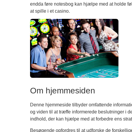
endda føre notesbog kan hjælpe med at holde føl
at spille i et casino.
Om hjemmesiden
Denne hjemmeside tilbyder omfattende informatio
og viden til at træffe informerede beslutninger i
indhold, der kan hjælpe med at forbedre ens stra
Besøgende opfordres til at udforske de forskellig