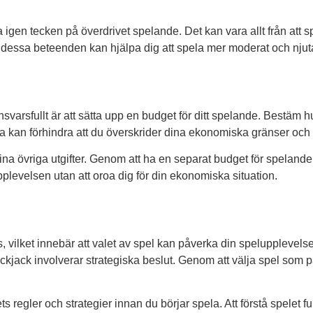
 igen tecken på överdrivet spelande. Det kan vara allt från att spe
m dessa beteenden kan hjälpa dig att spela mer moderat och njut
svarsfullt är att sätta upp en budget för ditt spelande. Bestäm h
ta kan förhindra att du överskrider dina ekonomiska gränser och 
 dina övriga utgifter. Genom att ha en separat budget för speland
upplevelsen utan att oroa dig för din ekonomiska situation.
s, vilket innebär att valet av spel kan påverka din spelupplevels
ack involverar strategiska beslut. Genom att välja spel som p
s regler och strategier innan du börjar spela. Att förstå spelet f