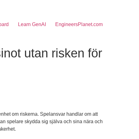
oard
Learn GenAI
EngineersPlanet.com
inot utan risken för
tenhet om riskerna. Spelansvar handlar om att
 kan spelare skydda sig själva och sina nära och
äkerhet.