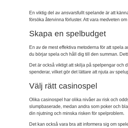
En viktig del av ansvarsfullt spelande är att känna
försöka återvinna förluster. Att vara medveten o
Skapa en spelbudget
En av de mest effektiva metoderna för att spela an
du börjar spela och håll dig till den summan. Det
Det är också viktigt att skilja på spelpengar och
spenderar, vilket gör det lättare att njuta av spel
Välj rätt casinospel
Olika casinospel har olika nivåer av risk och odd
slumpbaserade, medan andra som poker och blackj
din njutning och minska risken för spelproblem.
Det kan också vara bra att informera sig om spelet