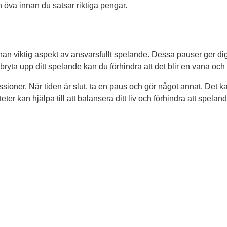
h öva innan du satsar riktiga pengar.
an viktig aspekt av ansvarsfullt spelande. Dessa pauser ger dig 
ryta upp ditt spelande kan du förhindra att det blir en vana och h
essioner. När tiden är slut, ta en paus och gör något annat. Det 
ter kan hjälpa till att balansera ditt liv och förhindra att speland