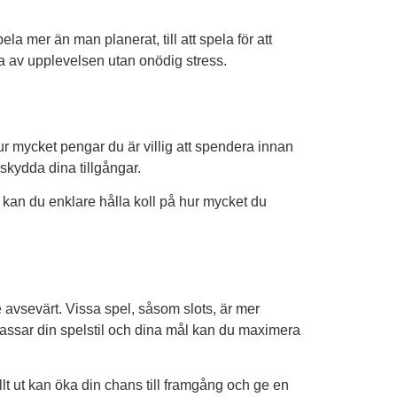
la mer än man planerat, till att spela för att
a av upplevelsen utan onödig stress.
ur mycket pengar du är villig att spendera innan
skydda dina tillgångar.
e kan du enklare hålla koll på hur mycket du
e avsevärt. Vissa spel, såsom slots, är mer
assar din spelstil och dina mål kan du maximera
ullt ut kan öka din chans till framgång och ge en