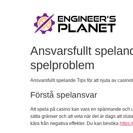
Ansvarsfullt speland
spelproblem
Ansvarsfullt spelande Tips för att njuta av casino
Förstå spelansvar
Att spela på casino kan vara en spännande och un
sätta gränser och att veta när det är dags att sl
kära från negativa effekter. Du kan besöka
https: