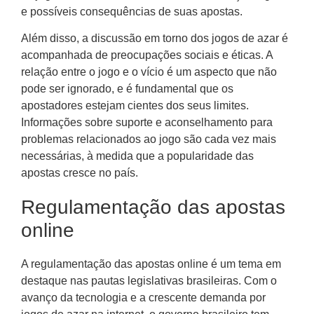
e possíveis consequências de suas apostas.
Além disso, a discussão em torno dos jogos de azar é
acompanhada de preocupações sociais e éticas. A
relação entre o jogo e o vício é um aspecto que não
pode ser ignorado, e é fundamental que os
apostadores estejam cientes dos seus limites.
Informações sobre suporte e aconselhamento para
problemas relacionados ao jogo são cada vez mais
necessárias, à medida que a popularidade das
apostas cresce no país.
Regulamentação das apostas
online
A regulamentação das apostas online é um tema em
destaque nas pautas legislativas brasileiras. Com o
avanço da tecnologia e a crescente demanda por