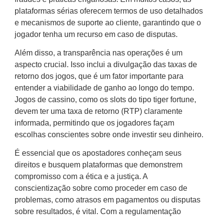
plataformas sérias oferecem termos de uso detalhados
e mecanismos de suporte ao cliente, garantindo que o
jogador tenha um recurso em caso de disputas.
Além disso, a transparência nas operações é um
aspecto crucial. Isso inclui a divulgação das taxas de
retorno dos jogos, que é um fator importante para
entender a viabilidade de ganho ao longo do tempo.
Jogos de cassino, como os slots do tipo tiger fortune,
devem ter uma taxa de retorno (RTP) claramente
informada, permitindo que os jogadores façam
escolhas conscientes sobre onde investir seu dinheiro.
É essencial que os apostadores conheçam seus
direitos e busquem plataformas que demonstrem
compromisso com a ética e a justiça. A
conscientização sobre como proceder em caso de
problemas, como atrasos em pagamentos ou disputas
sobre resultados, é vital. Com a regulamentação