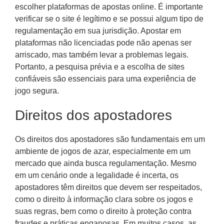
escolher plataformas de apostas online. É importante
verificar se o site é legítimo e se possui algum tipo de
regulamentação em sua jurisdição. Apostar em
plataformas não licenciadas pode não apenas ser
arriscado, mas também levar a problemas legais.
Portanto, a pesquisa prévia e a escolha de sites
confiáveis são essenciais para uma experiência de
jogo segura.
Direitos dos apostadores
Os direitos dos apostadores são fundamentais em um
ambiente de jogos de azar, especialmente em um
mercado que ainda busca regulamentação. Mesmo
em um cenário onde a legalidade é incerta, os
apostadores têm direitos que devem ser respeitados,
como o direito à informação clara sobre os jogos e
suas regras, bem como o direito à proteção contra
fraudes e práticas enganosas. Em muitos casos, as