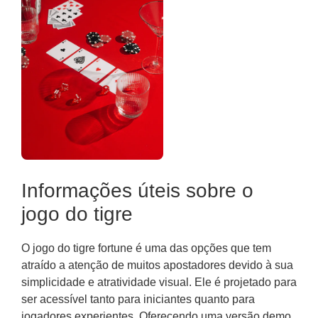
Informações úteis sobre o
jogo do tigre
O jogo do tigre fortune é uma das opções que tem
atraído a atenção de muitos apostadores devido à sua
simplicidade e atratividade visual. Ele é projetado para
ser acessível tanto para iniciantes quanto para
jogadores experientes. Oferecendo uma versão demo,