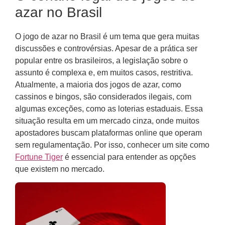
azar no Brasil
O jogo de azar no Brasil é um tema que gera muitas
discussões e controvérsias. Apesar de a prática ser
popular entre os brasileiros, a legislação sobre o
assunto é complexa e, em muitos casos, restritiva.
Atualmente, a maioria dos jogos de azar, como
cassinos e bingos, são considerados ilegais, com
algumas exceções, como as loterias estaduais. Essa
situação resulta em um mercado cinza, onde muitos
apostadores buscam plataformas online que operam
sem regulamentação. Por isso, conhecer um site como
Fortune Tiger
é essencial para entender as opções
que existem no mercado.