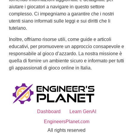
aiutare i giocatori a navigare in questo settore
complesso. Ci impegniamo a garantire che i nostri
utenti siano informati sulle leggi e sui diritti che li
tutelano.
Inoltre, offriamo risorse utili, come guide e articoli
educativi, per promuovere un approccio consapevole e
responsabile al gioco d’azzardo. La nostra missione è
quella di fornire un ambiente sicuro e informato per tutti
gli appassionati di gioco online in Italia.
Dashboard
Learn GenAI
EngineersPlanet.com
All rights reserved