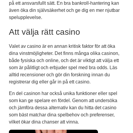
på ett ansvarsfullt sätt. En bra bankroll-hantering kan
även öka din självsäkerhet och ge dig en mer njutbar
spelupplevelse.
Att välja rätt casino
Valet av casino är en annan kritisk faktor för att öka
dina vinstmöjligheter. Det finns många olika casinon,
både fysiska och online, och det är viktigt att välja ett
som är pålitligt och erbjuder spel med bra odds. Läs
alltid recensioner och gör din forskning innan du
registrerar dig eller går in på ett casino.
En del casinon har också unika funktioner eller spel
som kan ge spelare en fördel. Genom att undersöka
och jämföra dessa alternativ kan du hitta det casino
som bäst matchar dina spelbehov och preferenser,
vilket ökar dina chanser att vinna.