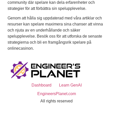
community där spelare kan dela erfarenheter och
strategier för att förbättra sin spelupplevelse.
Genom att hålla sig uppdaterad med våra artiklar och
resurser kan spelare maximera sina chanser att vinna
och njuta av en underhållande och säker
spelupplevelse. Besök oss för att utforska de senaste
strategierna och bli en framgångsrik spelare på
onlinecasinon.
Dashboard
Learn GenAI
EngineersPlanet.com
All rights reserved