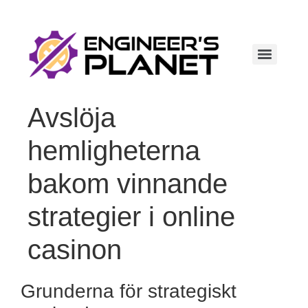
Avslöja
hemligheterna
bakom vinnande
strategier i online
casinon
Grunderna för strategiskt