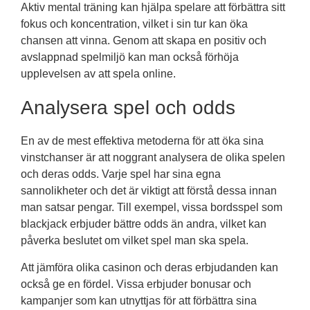
Aktiv mental träning kan hjälpa spelare att förbättra sitt
fokus och koncentration, vilket i sin tur kan öka
chansen att vinna. Genom att skapa en positiv och
avslappnad spelmiljö kan man också förhöja
upplevelsen av att spela online.
Analysera spel och odds
En av de mest effektiva metoderna för att öka sina
vinstchanser är att noggrant analysera de olika spelen
och deras odds. Varje spel har sina egna
sannolikheter och det är viktigt att förstå dessa innan
man satsar pengar. Till exempel, vissa bordsspel som
blackjack erbjuder bättre odds än andra, vilket kan
påverka beslutet om vilket spel man ska spela.
Att jämföra olika casinon och deras erbjudanden kan
också ge en fördel. Vissa erbjuder bonusar och
kampanjer som kan utnyttjas för att förbättra sina