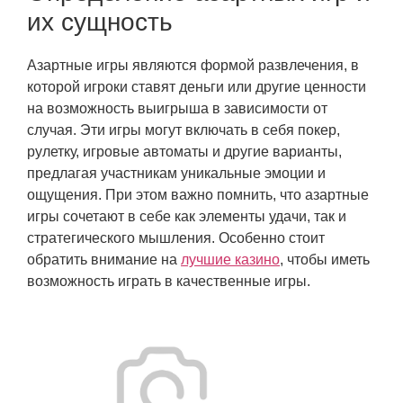
их сущность
Азартные игры являются формой развлечения, в
которой игроки ставят деньги или другие ценности
на возможность выигрыша в зависимости от
случая. Эти игры могут включать в себя покер,
рулетку, игровые автоматы и другие варианты,
предлагая участникам уникальные эмоции и
ощущения. При этом важно помнить, что азартные
игры сочетают в себе как элементы удачи, так и
стратегического мышления. Особенно стоит
обратить внимание на
лучшие казино
, чтобы иметь
возможность играть в качественные игры.