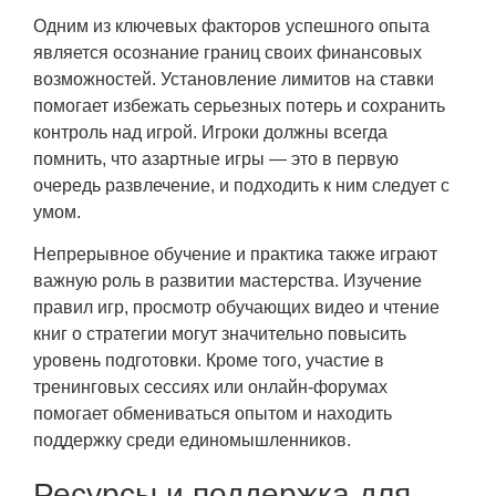
Одним из ключевых факторов успешного опыта
является осознание границ своих финансовых
возможностей. Установление лимитов на ставки
помогает избежать серьезных потерь и сохранить
контроль над игрой. Игроки должны всегда
помнить, что азартные игры — это в первую
очередь развлечение, и подходить к ним следует с
умом.
Непрерывное обучение и практика также играют
важную роль в развитии мастерства. Изучение
правил игр, просмотр обучающих видео и чтение
книг о стратегии могут значительно повысить
уровень подготовки. Кроме того, участие в
тренинговых сессиях или онлайн-форумах
помогает обмениваться опытом и находить
поддержку среди единомышленников.
Ресурсы и поддержка для