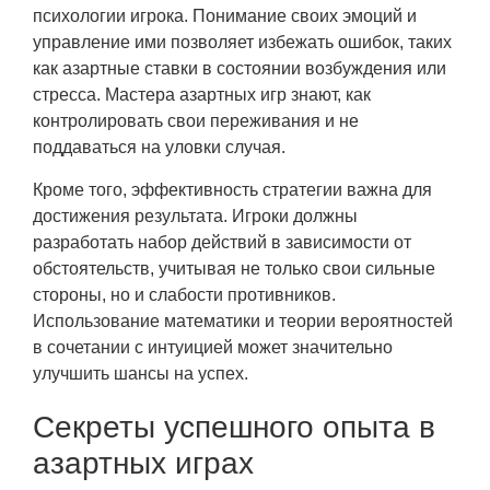
психологии игрока. Понимание своих эмоций и
управление ими позволяет избежать ошибок, таких
как азартные ставки в состоянии возбуждения или
стресса. Мастера азартных игр знают, как
контролировать свои переживания и не
поддаваться на уловки случая.
Кроме того, эффективность стратегии важна для
достижения результата. Игроки должны
разработать набор действий в зависимости от
обстоятельств, учитывая не только свои сильные
стороны, но и слабости противников.
Использование математики и теории вероятностей
в сочетании с интуицией может значительно
улучшить шансы на успех.
Секреты успешного опыта в
азартных играх