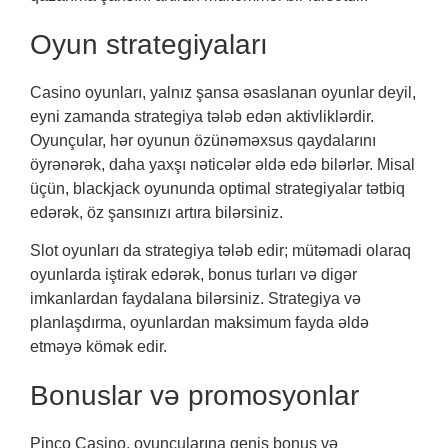
Oyun strategiyaları
Casino oyunları, yalnız şansa əsaslanan oyunlar deyil,
eyni zamanda strategiya tələb edən aktivliklərdir.
Oyunçular, hər oyunun özünəməxsus qaydalarını
öyrənərək, daha yaxşı nəticələr əldə edə bilərlər. Misal
üçün, blackjack oyununda optimal strategiyalar tətbiq
edərək, öz şansınızı artıra bilərsiniz.
Slot oyunları da strategiya tələb edir; mütəmadi olaraq
oyunlarda iştirak edərək, bonus turları və digər
imkanlardan faydalana bilərsiniz. Strategiya və
planlaşdırma, oyunlardan maksimum fayda əldə
etməyə kömək edir.
Bonuslar və promosyonlar
Pinco Casino, oyunçularına geniş bonus və