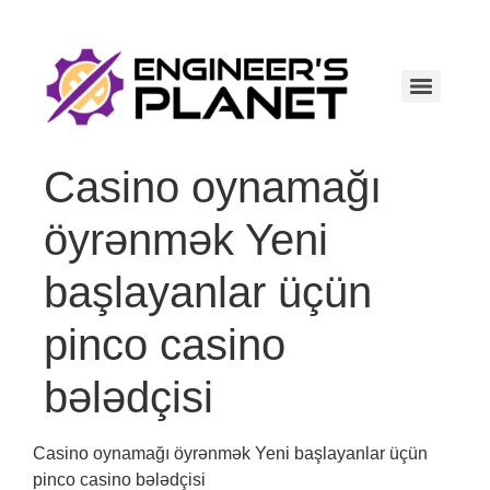
Casino oynamağı
öyrənmək Yeni
başlayanlar üçün
pinco casino
bələdçisi
Casino oynamağı öyrənmək Yeni başlayanlar üçün
pinco casino bələdçisi