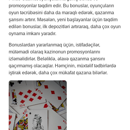
promosyonlar təqdim edir. Bu bonuslar, oyunçuların
oyun təcrübəsini daha da maraqlı edərək, qazanma
şansını artırır. Məsələn, yeni başlayanlar üçün təqdim
edilən bonuslar, ilk depozitləri artıraraq, daha çox oyun
oynama imkanı yaradır.
Bonuslardan yararlanmaq üçün, istifadəçilər,
mütəmadi olaraq kazinonun promosyonlarını
izləməlidirlər. Beləliklə, əlavə qazanma şansını
qaçırmamış olacaqlar. Həmçinin, müxtəlif tədbirlərdə
iştirak edərək, daha çox mükafat qazana bilərlər.