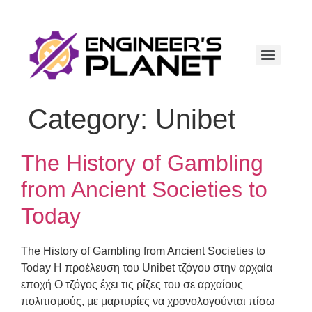
Category:
Unibet
The History of Gambling
from Ancient Societies to
Today
The History of Gambling from Ancient Societies to
Today Η προέλευση του Unibet τζόγου στην αρχαία
εποχή Ο τζόγος έχει τις ρίζες του σε αρχαίους
πολιτισμούς, με μαρτυρίες να χρονολογούνται πίσω