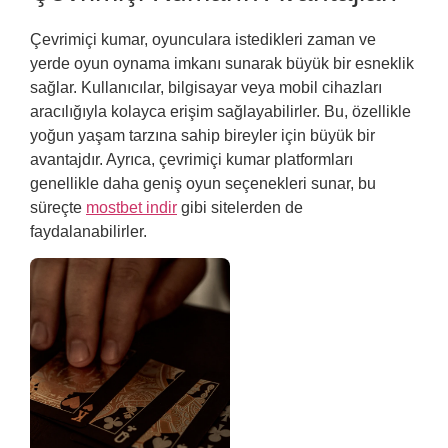
Çevrimiçi kumar, oyunculara istedikleri zaman ve
yerde oyun oynama imkanı sunarak büyük bir esneklik
sağlar. Kullanıcılar, bilgisayar veya mobil cihazları
aracılığıyla kolayca erişim sağlayabilirler. Bu, özellikle
yoğun yaşam tarzına sahip bireyler için büyük bir
avantajdır. Ayrıca, çevrimiçi kumar platformları
genellikle daha geniş oyun seçenekleri sunar, bu
süreçte
mostbet indir
gibi sitelerden de
faydalanabilirler.