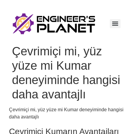
Çevrimiçi mi, yüz
yüze mi Kumar
deneyiminde hangisi
daha avantajlı
Çevrimiçi mi, yüz yüze mi Kumar deneyiminde hangisi
daha avantajlı
Çevrimiçi Kumarın Avantajları