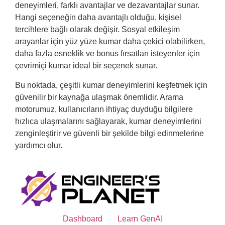
deneyimleri, farklı avantajlar ve dezavantajlar sunar.
Hangi seçeneğin daha avantajlı olduğu, kişisel
tercihlere bağlı olarak değişir. Sosyal etkileşim
arayanlar için yüz yüze kumar daha çekici olabilirken,
daha fazla esneklik ve bonus fırsatları isteyenler için
çevrimiçi kumar ideal bir seçenek sunar.
Bu noktada, çeşitli kumar deneyimlerini keşfetmek için
güvenilir bir kaynağa ulaşmak önemlidir. Arama
motorumuz, kullanıcıların ihtiyaç duyduğu bilgilere
hızlıca ulaşmalarını sağlayarak, kumar deneyimlerini
zenginleştirir ve güvenli bir şekilde bilgi edinmelerine
yardımcı olur.
Dashboard
Learn GenAI