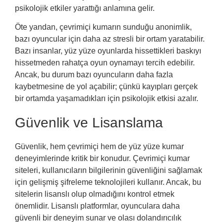
psikolojik etkiler yarattığı anlamına gelir.
Öte yandan, çevrimiçi kumarın sunduğu anonimlik,
bazı oyuncular için daha az stresli bir ortam yaratabilir.
Bazı insanlar, yüz yüze oyunlarda hissettikleri baskıyı
hissetmeden rahatça oyun oynamayı tercih edebilir.
Ancak, bu durum bazı oyuncuların daha fazla
kaybetmesine de yol açabilir; çünkü kayıpları gerçek
bir ortamda yaşamadıkları için psikolojik etkisi azalır.
Güvenlik ve Lisanslama
Güvenlik, hem çevrimiçi hem de yüz yüze kumar
deneyimlerinde kritik bir konudur. Çevrimiçi kumar
siteleri, kullanıcıların bilgilerinin güvenliğini sağlamak
için gelişmiş şifreleme teknolojileri kullanır. Ancak, bu
sitelerin lisanslı olup olmadığını kontrol etmek
önemlidir. Lisanslı platformlar, oyunculara daha
güvenli bir deneyim sunar ve olası dolandırıcılık