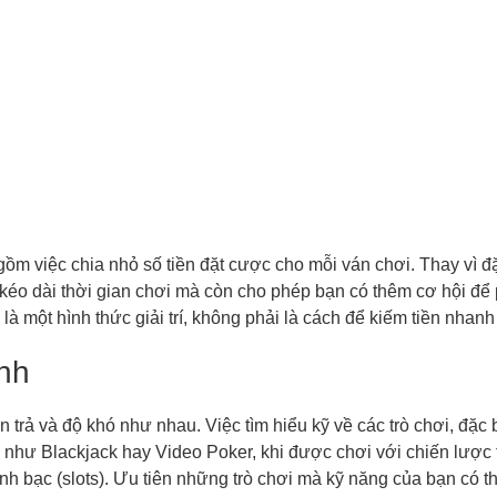
ồm việc chia nhỏ số tiền đặt cược cho mỗi ván chơi. Thay vì đặ
 kéo dài thời gian chơi mà còn cho phép bạn có thêm cơ hội để
à một hình thức giải trí, không phải là cách để kiếm tiền nhanh
inh
 trả và độ khó như nhau. Việc tìm hiểu kỹ về các trò chơi, đặc bi
như Blackjack hay Video Poker, khi được chơi với chiến lược tố
ánh bạc (slots). Ưu tiên những trò chơi mà kỹ năng của bạn có 