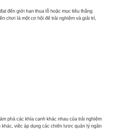
đạt đến giới hạn thua lỗ hoặc mục tiêu thắng
chơi là một cơ hội để trải nghiệm và giải trí,
hám phá các khía cạnh khác nhau của trải nghiệm
n khác, việc áp dụng các chiến lược quản lý ngân