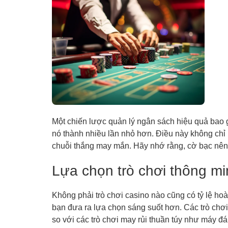
Một chiến lược quản lý ngân sách hiệu quả bao g
nó thành nhiều lần nhỏ hơn. Điều này không chỉ
chuỗi thắng may mắn. Hãy nhớ rằng, cờ bạc nên l
Lựa chọn trò chơi thông m
Không phải trò chơi casino nào cũng có tỷ lệ hoàn
bạn đưa ra lựa chọn sáng suốt hơn. Các trò chơi 
so với các trò chơi may rủi thuần túy như máy đ