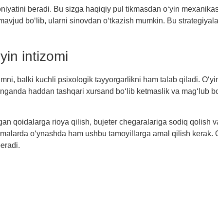
oniyatini beradi. Bu sizga haqiqiy pul tikmasdan oʻyin mexanik
ri mavjud boʻlib, ularni sinovdan oʻtkazish mumkin. Bu strategiyal
yin intizomi
mni, balki kuchli psixologik tayyorgarlikni ham talab qiladi. Oʻyin
nganda haddan tashqari xursand boʻlib ketmaslik va magʻlub bo
gan qoidalarga rioya qilish, bujeter chegaralariga sodiq qolish va
ormalarda oʻynashda ham ushbu tamoyillarga amal qilish kerak. O
beradi.