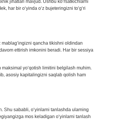
exnik jihatlari mavjud. Ushbu koʻrsatkichlarni
 har bir oʻyinda oʻz bujeteringizni toʻgʻri
z mablagʻingizni qancha tikishni oldindan
vom ettirish imkonini beradi. Har bir sessiya
 maksimal yoʻqotish limitini belgilash muhim.
yib, asosiy kapitalingizni saqlab qolish ham
 Shu sababli, oʻyinlarni tanlashda ularning
ategiyangizga mos keladigan oʻyinlarni tanlash