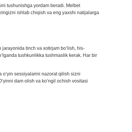
asini tushunishga yordam beradi. Melbet
aringizni ishlab chiqish va eng yaxshi natijalarga
 jarayonida tinch va xotirjam boʻlish, his-
ʻlganda tushkunlikka tushmaslik kerak. Har bir
 oʻyin sessiyalarini nazorat qilish sizni
ʻyinni dam olish va koʻngil ochish vositasi