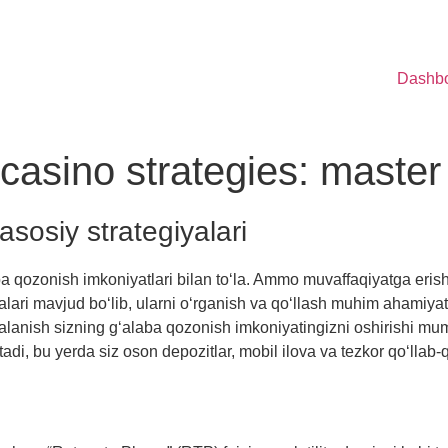
Dashb
sino strategies: master
asosiy strategiyalari
aba qozonish imkoniyatlari bilan toʻla. Ammo muvaffaqiyatga eri
iyalari mavjud boʻlib, ularni oʻrganish va qoʻllash muhim ahamiy
alanish sizning gʻalaba qozonish imkoniyatingizni oshirishi mu
etadi, bu yerda siz oson depozitlar, mobil ilova va tezkor qoʻll