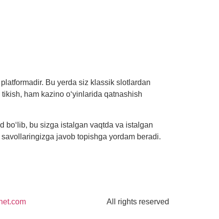
platformadir. Bu yerda siz klassik slotlardan
m tikish, ham kazino oʻyinlarida qatnashish
d boʻlib, bu sizga istalgan vaqtda va istalgan
y savollaringizga javob topishga yordam beradi.
net.com
All rights reserved