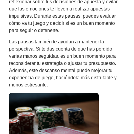
reflexionar sobre tus decisiones de apuesta y evitar
que las emociones te lleven a realizar apuestas
impulsivas. Durante estas pausas, puedes evaluar
cómo va tu juego y decidir si es un buen momento
para seguir o detenerte.
Las pausas también te ayudan a mantener la
perspectiva. Si te das cuenta de que has perdido
varias manos seguidas, es un buen momento para
reconsiderar tu estrategia o ajustar tu presupuesto.
Además, este descanso mental puede mejorar tu
experiencia de juego, haciéndola más disfrutable y
menos estresante.