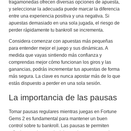
tragamonedas ofrecen diversas opciones de apuesta,
y seleccionar la adecuada puede marcar la diferencia
entre una experiencia positiva y una negativa. Si
apuestas demasiado en una sola jugada, el riesgo de
perder rápidamente tu bankroll se incrementa.
Considera comenzar con apuestas más pequeñas
para entender mejor el juego y sus dinámicas. A
medida que vayas sintiendo más confianza y
comprendas mejor cómo funcionan los giros y las
ganancias, podrás incrementar tus apuestas de forma
más segura. La clave es nunca apostar más de lo que
estás dispuesto a perder en una sola sesión.
La importancia de las pausas
Tomar pausas regulares mientras juegas en Fortune
Gems 2 es fundamental para mantener un buen
control sobre tu bankroll. Las pausas te permiten