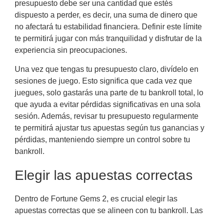
presupuesto debe ser una cantidad que estés
dispuesto a perder, es decir, una suma de dinero que
no afectará tu estabilidad financiera. Definir este límite
te permitirá jugar con más tranquilidad y disfrutar de la
experiencia sin preocupaciones.
Una vez que tengas tu presupuesto claro, divídelo en
sesiones de juego. Esto significa que cada vez que
juegues, solo gastarás una parte de tu bankroll total, lo
que ayuda a evitar pérdidas significativas en una sola
sesión. Además, revisar tu presupuesto regularmente
te permitirá ajustar tus apuestas según tus ganancias y
pérdidas, manteniendo siempre un control sobre tu
bankroll.
Elegir las apuestas correctas
Dentro de Fortune Gems 2, es crucial elegir las
apuestas correctas que se alineen con tu bankroll. Las