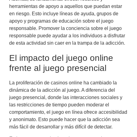
herramientas de apoyo a aquellos que puedan estar
en riesgo. Esto incluye líneas de ayuda, grupos de
apoyo y programas de educación sobre el juego
responsable. Promover la conciencia sobre el juego
responsable puede ayudar a los individuos a disfrutar
de esta actividad sin caer en la trampa de la adicción.
El impacto del juego online
frente al juego presencial
La proliferación de casinos online ha cambiado la
dinámica de la adicción al juego. A diferencia del
juego presencial, donde las interacciones sociales y
las restricciones de tiempo pueden moderar el
comportamiento, el juego en línea ofrece accesibilidad
y anonimato. Esto puede hacer que la adicción sea
más fácil de desarrollar y más difícil de detectar.