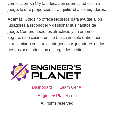
verificación KYC y la educación sobre la adicción al
juego, lo que proporciona tranquilidad a los jugadores.
Además, Goldzino ofrece recursos para ayudar a los
jugadores a reconocer y gestionar sus hábitos de
juego. Con promociones atractivas y un entorno
seguro, este casino online busca no solo entretener,
sino también educar y proteger a sus jugadores de los
riesgos asociados con el juego desmedido.
Dashboard
Learn GenAI
EngineersPlanet.com
All rights reserved