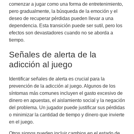
comenzar a jugar como una forma de entretenimiento,
pero gradualmente, la búsqueda de la emoción y el
deseo de recuperar pérdidas pueden llevar a una
dependencia. Esta transición puede ser sutil, pero los
efectos son devastadores cuando no se aborda a
tiempo.
Señales de alerta de la
adicción al juego
Identificar señales de alerta es crucial para la
prevención de la adicción al juego. Algunos de los
síntomas más comunes incluyen el gasto excesivo de
dinero en apuestas, el aislamiento social y la negación
del problema. Un jugador puede justificar sus pérdidas
o minimizar la cantidad de tiempo y dinero que invierte
en el juego.
Otros signos pueden incluir cambios en el estado de