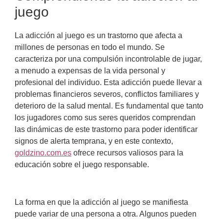
juego
La adicción al juego es un trastorno que afecta a
millones de personas en todo el mundo. Se
caracteriza por una compulsión incontrolable de jugar,
a menudo a expensas de la vida personal y
profesional del individuo. Esta adicción puede llevar a
problemas financieros severos, conflictos familiares y
deterioro de la salud mental. Es fundamental que tanto
los jugadores como sus seres queridos comprendan
las dinámicas de este trastorno para poder identificar
signos de alerta temprana, y en este contexto,
goldzino.com.es
ofrece recursos valiosos para la
educación sobre el juego responsable.
La forma en que la adicción al juego se manifiesta
puede variar de una persona a otra. Algunos pueden