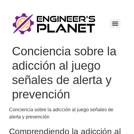
Conciencia sobre la
adicción al juego
señales de alerta y
prevención
Conciencia sobre la adicción al juego señales de
alerta y prevención
Comprendiendo la adicción al