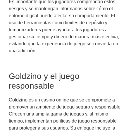
Es importante que los jugadores comprendan estos
riesgos y se mantengan informados sobre cómo el
entorno digital puede afectar su comportamiento. El
uso de herramientas como límites de depósito y
temporizadores puede ayudar a los jugadores a
gestionar su tiempo y dinero de manera más efectiva,
evitando que la experiencia de juego se convierta en
una adicción.
Goldzino y el juego
responsable
Goldzino es un casino online que se compromete a
promover un ambiente de juego seguro y responsable.
Ofrecen una amplia gama de juegos y, al mismo
tiempo, implementan políticas de juego responsable
para proteger a sus usuarios. Su enfoque incluye la