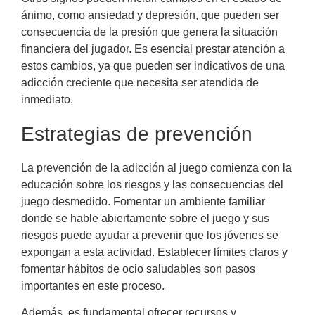
ánimo, como ansiedad y depresión, que pueden ser
consecuencia de la presión que genera la situación
financiera del jugador. Es esencial prestar atención a
estos cambios, ya que pueden ser indicativos de una
adicción creciente que necesita ser atendida de
inmediato.
Estrategias de prevención
La prevención de la adicción al juego comienza con la
educación sobre los riesgos y las consecuencias del
juego desmedido. Fomentar un ambiente familiar
donde se hable abiertamente sobre el juego y sus
riesgos puede ayudar a prevenir que los jóvenes se
expongan a esta actividad. Establecer límites claros y
fomentar hábitos de ocio saludables son pasos
importantes en este proceso.
Además, es fundamental ofrecer recursos y