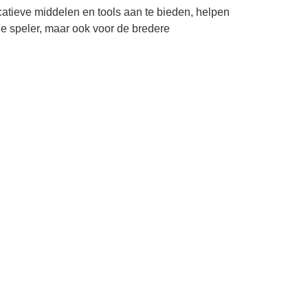
atieve middelen en tools aan te bieden, helpen
ele speler, maar ook voor de bredere