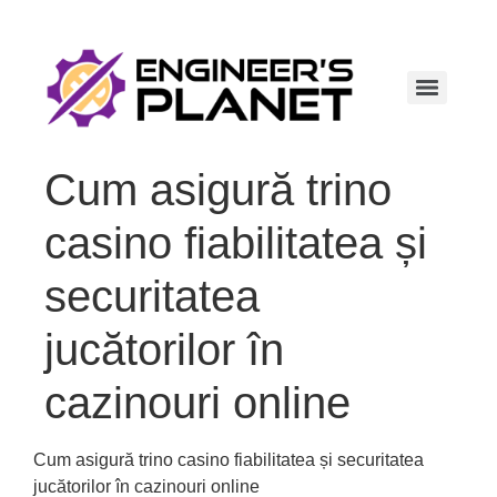
Cum asigură trino
casino fiabilitatea și
securitatea
jucătorilor în
cazinouri online
Cum asigură trino casino fiabilitatea și securitatea
jucătorilor în cazinouri online