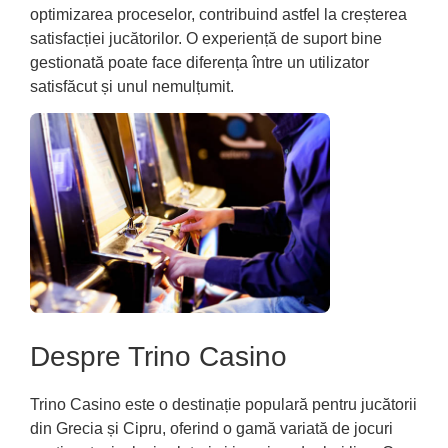
optimizarea proceselor, contribuind astfel la creșterea
satisfacției jucătorilor. O experiență de suport bine
gestionată poate face diferența între un utilizator
satisfăcut și unul nemulțumit.
Despre Trino Casino
Trino Casino este o destinație populară pentru jucătorii
din Grecia și Cipru, oferind o gamă variată de jocuri