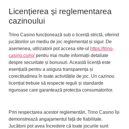
Licențierea și reglementarea
cazinoului
Trino Casino funcționează sub o licență strictă, oferind
jucătorilor un mediu de joc reglementat și sigur. De
asemenea, utilizatorii pot accesa site-ul
https://trino-
casino.co/ro/
pentru mai multe informații detaliate
despre securitate și bonusuri. Această licență este
esențială pentru a asigura transparența și
corectitudinea în toate activitățile de joc. Un cazinou
licențiat trebuie să respecte reguli și standarde
riguroase care garantează protecția consumatorilor.
Prin respectarea acestor reglementări, Trino Casino își
demonstrează angajamentul față de fiabilitate.
Jucătorii pot avea încredere că toate jocurile sunt