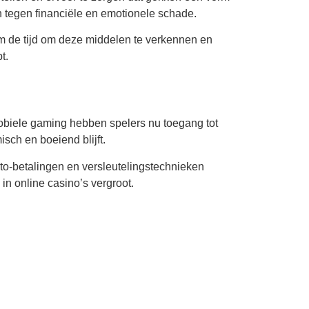
n tegen financiële en emotionele schade.
m de tijd om deze middelen te verkennen en
t.
 mobiele gaming hebben spelers nu toegang tot
sch en boeiend blijft.
to-betalingen en versleutelingstechnieken
 in online casino’s vergroot.