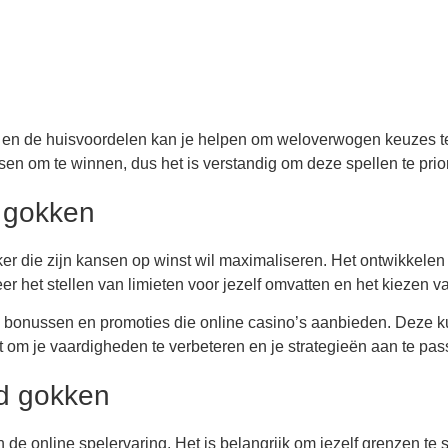
s en de huisvoordelen kan je helpen om weloverwogen keuzes t
en om te winnen, dus het is verstandig om deze spellen te priori
l gokken
kker die zijn kansen op winst wil maximaliseren. Het ontwikkelen 
r het stellen van limieten voor jezelf omvatten en het kiezen va
an bonussen en promoties die online casino’s aanbieden. Deze k
 om je vaardigheden te verbeteren en je strategieën aan te pas
d gokken
de online spelervaring. Het is belangrijk om jezelf grenzen te 