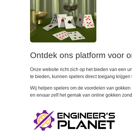
Ontdek ons platform voor o
Onze website richt zich op het bieden van een 
te bieden, kunnen spelers direct toegang krijgen t
Wij helpen spelers om de voordelen van gokken
en ervaar zelf het gemak van online gokken zond