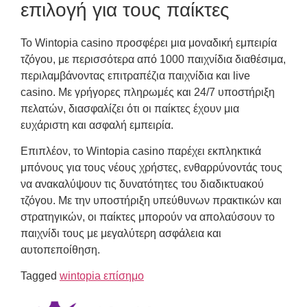
επιλογή για τους παίκτες
Το Wintopia casino προσφέρει μια μοναδική εμπειρία
τζόγου, με περισσότερα από 1000 παιχνίδια διαθέσιμα,
περιλαμβάνοντας επιτραπέζια παιχνίδια και live
casino. Με γρήγορες πληρωμές και 24/7 υποστήριξη
πελατών, διασφαλίζει ότι οι παίκτες έχουν μια
ευχάριστη και ασφαλή εμπειρία.
Επιπλέον, το Wintopia casino παρέχει εκπληκτικά
μπόνους για τους νέους χρήστες, ενθαρρύνοντάς τους
να ανακαλύψουν τις δυνατότητες του διαδικτυακού
τζόγου. Με την υποστήριξη υπεύθυνων πρακτικών και
στρατηγικών, οι παίκτες μπορούν να απολαύσουν το
παιχνίδι τους με μεγαλύτερη ασφάλεια και
αυτοπεποίθηση.
Tagged
wintopia επίσημο