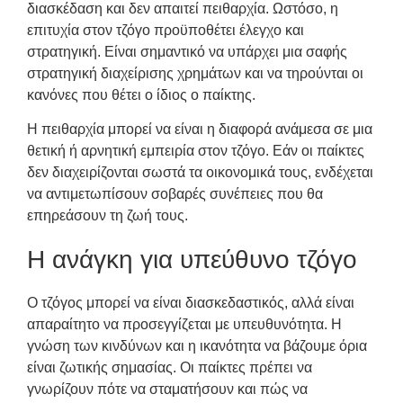
διασκέδαση και δεν απαιτεί πειθαρχία. Ωστόσο, η
επιτυχία στον τζόγο προϋποθέτει έλεγχο και
στρατηγική. Είναι σημαντικό να υπάρχει μια σαφής
στρατηγική διαχείρισης χρημάτων και να τηρούνται οι
κανόνες που θέτει ο ίδιος ο παίκτης.
Η πειθαρχία μπορεί να είναι η διαφορά ανάμεσα σε μια
θετική ή αρνητική εμπειρία στον τζόγο. Εάν οι παίκτες
δεν διαχειρίζονται σωστά τα οικονομικά τους, ενδέχεται
να αντιμετωπίσουν σοβαρές συνέπειες που θα
επηρεάσουν τη ζωή τους.
Η ανάγκη για υπεύθυνο τζόγο
Ο τζόγος μπορεί να είναι διασκεδαστικός, αλλά είναι
απαραίτητο να προσεγγίζεται με υπευθυνότητα. Η
γνώση των κινδύνων και η ικανότητα να βάζουμε όρια
είναι ζωτικής σημασίας. Οι παίκτες πρέπει να
γνωρίζουν πότε να σταματήσουν και πώς να