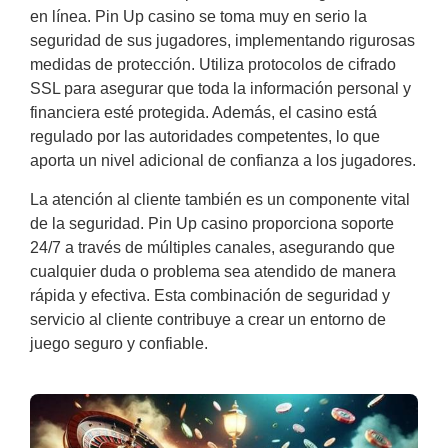
en línea. Pin Up casino se toma muy en serio la
seguridad de sus jugadores, implementando rigurosas
medidas de protección. Utiliza protocolos de cifrado
SSL para asegurar que toda la información personal y
financiera esté protegida. Además, el casino está
regulado por las autoridades competentes, lo que
aporta un nivel adicional de confianza a los jugadores.
La atención al cliente también es un componente vital
de la seguridad. Pin Up casino proporciona soporte
24/7 a través de múltiples canales, asegurando que
cualquier duda o problema sea atendido de manera
rápida y efectiva. Esta combinación de seguridad y
servicio al cliente contribuye a crear un entorno de
juego seguro y confiable.