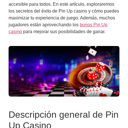
accesible para todos. En este artículo, exploraremos
los secretos del éxito de Pin Up casino y cómo puedes
maximizar tu experiencia de juego. Además, muchos
jugadores están aprovechando los
bonos Pin Up
casino
para mejorar sus posibilidades de ganar.
Descripción general de Pin
Up Casino