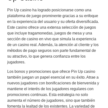
Pin Up casino ha logrado posicionarse como una
plataforma de juego prominente gracias a su enfoque
en la experiencia del usuario y su oferta diversificada.
Este casino ofrece una extensa selección de juegos
que incluye tragamonedas, juegos de mesa y una
sección de casino en vivo que simula la experiencia
de un casino real. Además, la atención al cliente y los
métodos de pago seguros son parte fundamental de
su atractivo, lo que genera confianza entre los
jugadores.
Los bonos y promociones que ofrece Pin Up casino
también juegan un papel esencial en su éxito. Atrae a
nuevos jugadores con bonificaciones de bienvenida y
mantiene el interés de los jugadores regulares con
promociones continuas. Esta estrategia no solo
aumenta el número de jugadores, sino que también
fomenta la lealtad de los existentes. La variedad de