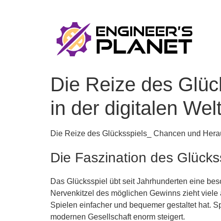
Die Reize des Glü
in der digitalen Wel
Die Reize des Glücksspiels_ Chancen und Heraus
Die Faszination des Glücks
Das Glücksspiel übt seit Jahrhunderten eine bes
Nervenkitzel des möglichen Gewinns zieht viele a
Spielen einfacher und bequemer gestaltet hat. Spi
modernen Gesellschaft enorm steigert.