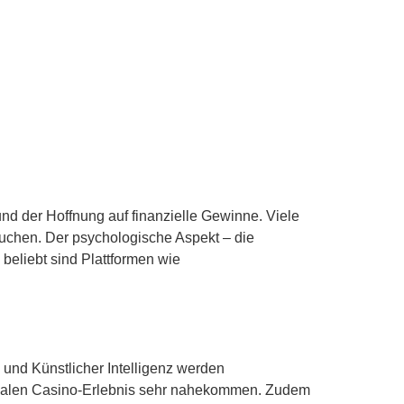
nd der Hoffnung auf finanzielle Gewinne. Viele
rsuchen. Der psychologische Aspekt – die
beliebt sind Plattformen wie
y und Künstlicher Intelligenz werden
m realen Casino-Erlebnis sehr nahekommen. Zudem