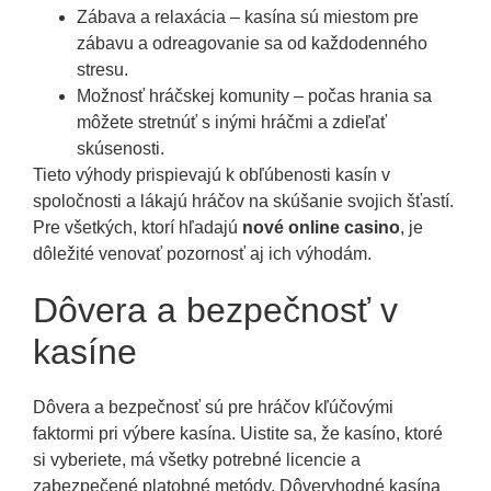
Zábava a relaxácia – kasína sú miestom pre
zábavu a odreagovanie sa od každodenného
stresu.
Možnosť hráčskej komunity – počas hrania sa
môžete stretnúť s inými hráčmi a zdieľať
skúsenosti.
Tieto výhody prispievajú k obľúbenosti kasín v
spoločnosti a lákajú hráčov na skúšanie svojich šťastí.
Pre všetkých, ktorí hľadajú
nové online casino
, je
dôležité venovať pozornosť aj ich výhodám.
Dôvera a bezpečnosť v
kasíne
Dôvera a bezpečnosť sú pre hráčov kľúčovými
faktormi pri výbere kasína. Uistite sa, že kasíno, ktoré
si vyberiete, má všetky potrebné licencie a
zabezpečené platobné metódy. Dôveryhodné kasína