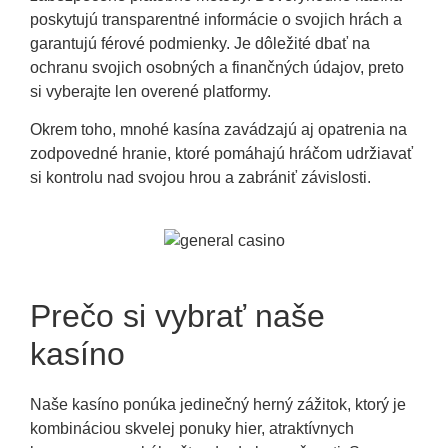
poskytujú transparentné informácie o svojich hrách a
garantujú férové podmienky. Je dôležité dbať na
ochranu svojich osobných a finančných údajov, preto
si vyberajte len overené platformy.
Okrem toho, mnohé kasína zavádzajú aj opatrenia na
zodpovedné hranie, ktoré pomáhajú hráčom udržiavať
si kontrolu nad svojou hrou a zabrániť závislosti.
Prečo si vybrať naše
kasíno
Naše kasíno ponúka jedinečný herný zážitok, ktorý je
kombináciou skvelej ponuky hier, atraktívnych