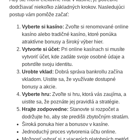
dodržiavať niekoľko základných krokov. Nasledujúci
postup vám pomôže začať:
Vyberte si kasíno:
Zvoľte si renomované online
kasíno alebo tradičné kasíno, ktoré ponúka
atraktívne bonusy a široký výber hier.
Vytvorte si účet:
Pri online kasínach si musíte
vytvoriť účet, kde zadáte svoje osobné údaje a
potvrdíte svoju identitu.
Urobte vklad:
Dobrá správa bankrollu začína
vkladom. Uistite sa, že využívate dostupné
bonusy a akcie.
Vyberte hru:
Zvoľte si hru, ktorá vás zaujíma, a
uistite sa, že poznáte jej pravidlá a stratégie.
Hrajte zodpovedne:
Stanovte si rozpočet a
dodržujte ho, aby ste predišli zbytočným stratám.
Široká ponuka hier a bonusov v kasíne.
Jednoduchý proces vytvorenia účtu online.
Možnosť vybrať si z viacerých platobných metód.