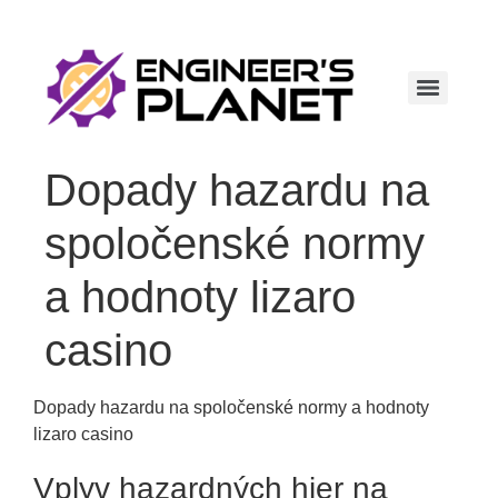
Dopady hazardu na
spoločenské normy
a hodnoty lizaro
casino
Dopady hazardu na spoločenské normy a hodnoty
lizaro casino
Vplyv hazardných hier na