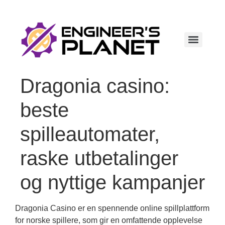
Dragonia casino:
beste
spilleautomater,
raske utbetalinger
og nyttige kampanjer
Dragonia Casino er en spennende online spillplattform
for norske spillere, som gir en omfattende opplevelse