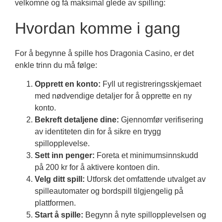
velkomne og få maksimal glede av spilling:
Hvordan komme i gang
For å begynne å spille hos Dragonia Casino, er det
enkle trinn du må følge:
Opprett en konto:
Fyll ut registreringsskjemaet
med nødvendige detaljer for å opprette en ny
konto.
Bekreft detaljene dine:
Gjennomfør verifisering
av identiteten din for å sikre en trygg
spillopplevelse.
Sett inn penger:
Foreta et minimumsinnskudd
på 200 kr for å aktivere kontoen din.
Velg ditt spill:
Utforsk det omfattende utvalget av
spilleautomater og bordspill tilgjengelig på
plattformen.
Start å spille:
Begynn å nyte spillopplevelsen og