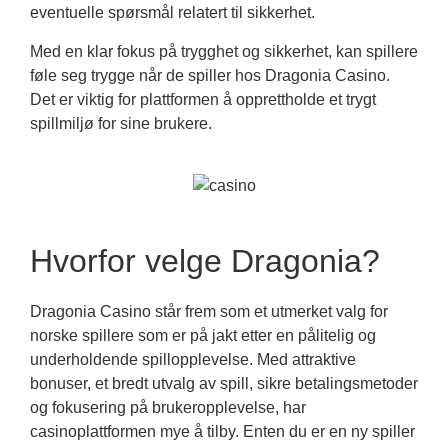
eventuelle spørsmål relatert til sikkerhet.
Med en klar fokus på trygghet og sikkerhet, kan spillere
føle seg trygge når de spiller hos Dragonia Casino.
Det er viktig for plattformen å opprettholde et trygt
spillmiljø for sine brukere.
Hvorfor velge Dragonia?
Dragonia Casino står frem som et utmerket valg for
norske spillere som er på jakt etter en pålitelig og
underholdende spillopplevelse. Med attraktive
bonuser, et bredt utvalg av spill, sikre betalingsmetoder
og fokusering på brukeropplevelse, har
casinoplattformen mye å tilby. Enten du er en ny spiller