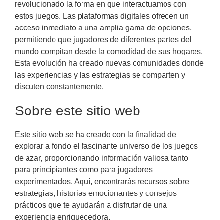
revolucionado la forma en que interactuamos con
estos juegos. Las plataformas digitales ofrecen un
acceso inmediato a una amplia gama de opciones,
permitiendo que jugadores de diferentes partes del
mundo compitan desde la comodidad de sus hogares.
Esta evolución ha creado nuevas comunidades donde
las experiencias y las estrategias se comparten y
discuten constantemente.
Sobre este sitio web
Este sitio web se ha creado con la finalidad de
explorar a fondo el fascinante universo de los juegos
de azar, proporcionando información valiosa tanto
para principiantes como para jugadores
experimentados. Aquí, encontrarás recursos sobre
estrategias, historias emocionantes y consejos
prácticos que te ayudarán a disfrutar de una
experiencia enriquecedora.