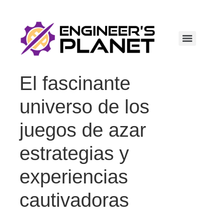
El fascinante
universo de los
juegos de azar
estrategias y
experiencias
cautivadoras