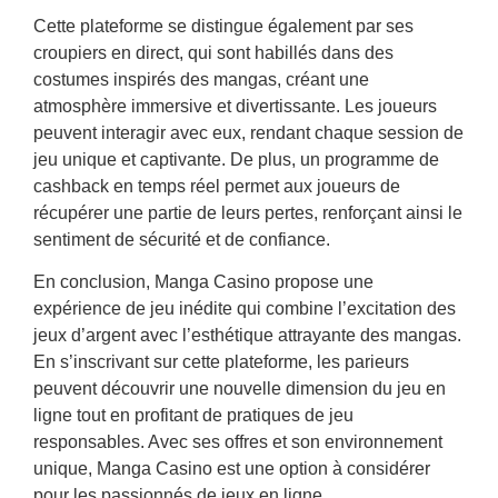
Cette plateforme se distingue également par ses
croupiers en direct, qui sont habillés dans des
costumes inspirés des mangas, créant une
atmosphère immersive et divertissante. Les joueurs
peuvent interagir avec eux, rendant chaque session de
jeu unique et captivante. De plus, un programme de
cashback en temps réel permet aux joueurs de
récupérer une partie de leurs pertes, renforçant ainsi le
sentiment de sécurité et de confiance.
En conclusion, Manga Casino propose une
expérience de jeu inédite qui combine l’excitation des
jeux d’argent avec l’esthétique attrayante des mangas.
En s’inscrivant sur cette plateforme, les parieurs
peuvent découvrir une nouvelle dimension du jeu en
ligne tout en profitant de pratiques de jeu
responsables. Avec ses offres et son environnement
unique, Manga Casino est une option à considérer
pour les passionnés de jeux en ligne.