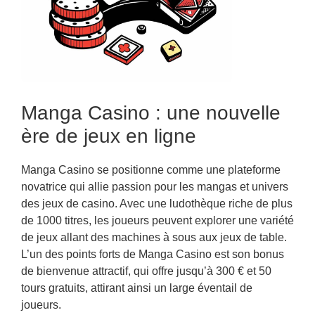
Manga Casino : une nouvelle
ère de jeux en ligne
Manga Casino se positionne comme une plateforme
novatrice qui allie passion pour les mangas et univers
des jeux de casino. Avec une ludothèque riche de plus
de 1000 titres, les joueurs peuvent explorer une variété
de jeux allant des machines à sous aux jeux de table.
L’un des points forts de Manga Casino est son bonus
de bienvenue attractif, qui offre jusqu’à 300 € et 50
tours gratuits, attirant ainsi un large éventail de
joueurs.