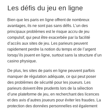
Les défis du jeu en ligne
Bien que les paris en ligne offrent de nombreux
avantages, ils ne sont pas sans défis. L’un des
principaux problèmes est le risque accru de jeu
compulsif, qui peut être exacerbée par la facilité
d’accès aux sites de jeu. Les parieurs peuvent
rapidement perdre la notion du temps et de l’argent
lorsqu’ils jouent en ligne, surtout sans la structure d’un
casino physique.
De plus, les sites de paris en ligne peuvent parfois
manquer de régulation adéquate, ce qui peut poser
des problèmes de sécurité pour les joueurs. Les
parieurs doivent être prudents lors de la sélection
d’une plateforme de jeu, en recherchant des licences
et des avis d’autres joueurs pour éviter les fraudes. La
protection des données personnelles est également