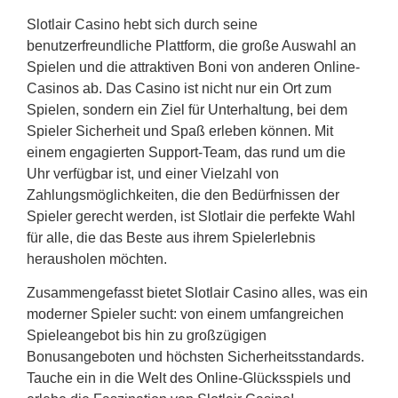
Slotlair Casino hebt sich durch seine
benutzerfreundliche Plattform, die große Auswahl an
Spielen und die attraktiven Boni von anderen Online-
Casinos ab. Das Casino ist nicht nur ein Ort zum
Spielen, sondern ein Ziel für Unterhaltung, bei dem
Spieler Sicherheit und Spaß erleben können. Mit
einem engagierten Support-Team, das rund um die
Uhr verfügbar ist, und einer Vielzahl von
Zahlungsmöglichkeiten, die den Bedürfnissen der
Spieler gerecht werden, ist Slotlair die perfekte Wahl
für alle, die das Beste aus ihrem Spielerlebnis
herausholen möchten.
Zusammengefasst bietet Slotlair Casino alles, was ein
moderner Spieler sucht: von einem umfangreichen
Spieleangebot bis hin zu großzügigen
Bonusangeboten und höchsten Sicherheitsstandards.
Tauche ein in die Welt des Online-Glücksspiels und