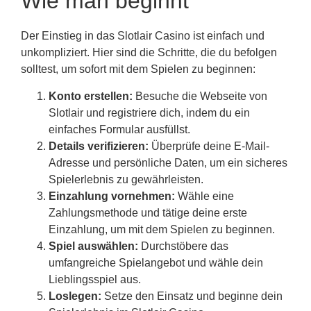
Wie man beginnt
Der Einstieg in das Slotlair Casino ist einfach und
unkompliziert. Hier sind die Schritte, die du befolgen
solltest, um sofort mit dem Spielen zu beginnen:
Konto erstellen:
Besuche die Webseite von
Slotlair und registriere dich, indem du ein
einfaches Formular ausfüllst.
Details verifizieren:
Überprüfe deine E-Mail-
Adresse und persönliche Daten, um ein sicheres
Spielerlebnis zu gewährleisten.
Einzahlung vornehmen:
Wähle eine
Zahlungsmethode und tätige deine erste
Einzahlung, um mit dem Spielen zu beginnen.
Spiel auswählen:
Durchstöbere das
umfangreiche Spielangebot und wähle dein
Lieblingsspiel aus.
Loslegen:
Setze den Einsatz und beginne dein