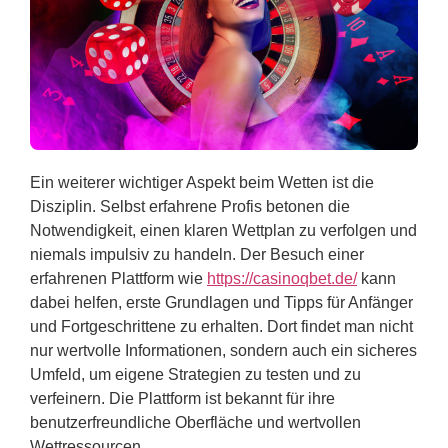
Ein weiterer wichtiger Aspekt beim Wetten ist die
Disziplin. Selbst erfahrene Profis betonen die
Notwendigkeit, einen klaren Wettplan zu verfolgen und
niemals impulsiv zu handeln. Der Besuch einer
erfahrenen Plattform wie
https://casinoqbet.de/
kann
dabei helfen, erste Grundlagen und Tipps für Anfänger
und Fortgeschrittene zu erhalten. Dort findet man nicht
nur wertvolle Informationen, sondern auch ein sicheres
Umfeld, um eigene Strategien zu testen und zu
verfeinern. Die Plattform ist bekannt für ihre
benutzerfreundliche Oberfläche und wertvollen
Wettressourcen.