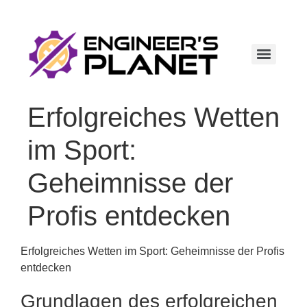
Erfolgreiches Wetten
im Sport:
Geheimnisse der
Profis entdecken
Erfolgreiches Wetten im Sport: Geheimnisse der Profis
entdecken
Grundlagen des erfolgreichen