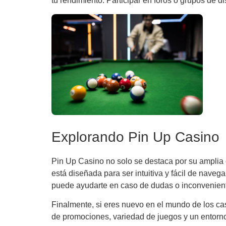
tu rendimiento. Participar en foros o grupos de d
Explorando Pin Up Casino
Pin Up Casino no solo se destaca por su amplia o
está diseñada para ser intuitiva y fácil de naveg
puede ayudarte en caso de dudas o inconvenien
Finalmente, si eres nuevo en el mundo de los ca
de promociones, variedad de juegos y un entorno 