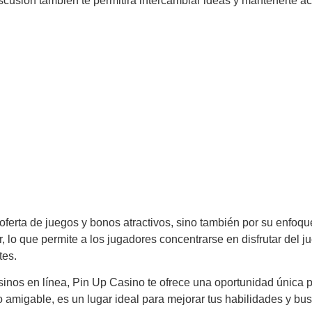
iscusión también te permitirá intercambiar ideas y mantenerte a
ferta de juegos y bonos atractivos, sino también por su enfoque
ar, lo que permite a los jugadores concentrarse en disfrutar del
tes.
sinos en línea, Pin Up Casino te ofrece una oportunidad única
amigable, es un lugar ideal para mejorar tus habilidades y bus