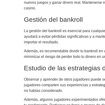
nuevos juegos y ganar dinero real. Mantenerse i
casino.
Gestión del bankroll
La gestión del bankroll es esencial para cualqu
ayudará a evitar pérdidas significativas y a mant
importar el resultado.
Además, es recomendable dividir tu bankroll en v
minimizar el riesgo de perder todo tu dinero en 
Estudio de las estrategias 
Observar y aprender de otros jugadores puede s
jugadores comparten sus experiencias y estrateg
no habías considerado.
Además, algunos jugadores experimentados ofrec