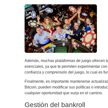
Además, muchas plataformas de juego ofrecen tuto
esenciales, ya que te permiten experimentar con 
confianza y comprensión del juego, lo cual es fu
Finalmente, es importante mantenerse actualizado
Bitcoin, pueden modificar sus políticas o introdu
cualquier oportunidad que surja en el camino.
Gestión del bankroll