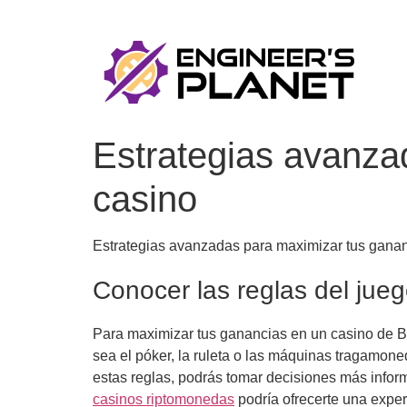
Estrategias avanza
casino
Estrategias avanzadas para maximizar tus ganan
Conocer las reglas del jue
Para maximizar tus ganancias en un casino de Bi
sea el póker, la ruleta o las máquinas tragamoned
estas reglas, podrás tomar decisiones más inform
casinos riptomonedas
podría ofrecerte una exper