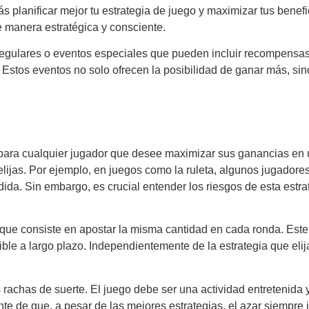
ás planificar mejor tu estrategia de juego y maximizar tus bene
e manera estratégica y consciente.
ulares o eventos especiales que pueden incluir recompensas 
. Estos eventos no solo ofrecen la posibilidad de ganar más, si
ara cualquier jugador que desee maximizar sus ganancias en un
ijas. Por ejemplo, en juegos como la ruleta, algunos jugadores 
ida. Sin embargo, es crucial entender los riesgos de esta estr
 que consiste en apostar la misma cantidad en cada ronda. Est
ible a largo plazo. Independientemente de la estrategia que elija
 rachas de suerte. El juego debe ser una actividad entretenida
e de que, a pesar de las mejores estrategias, el azar siempre ju