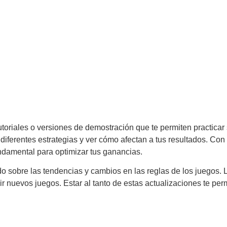
riales o versiones de demostración que te permiten practicar s
diferentes estrategias y ver cómo afectan a tus resultados. Con
ndamental para optimizar tus ganancias.
 sobre las tendencias y cambios en las reglas de los juegos. L
cir nuevos juegos. Estar al tanto de estas actualizaciones te pe