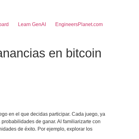
oard
Learn GenAI
EngineersPlanet.com
nancias en bitcoin
go en el que decidas participar. Cada juego, ya
 probabilidades de ganar. Al familiarizarte con
idades de éxito. Por ejemplo, explorar los