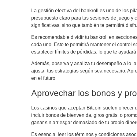
La gestión efectiva del bankroll es uno de los p
presupuesto claro para tus sesiones de juego y c
significativas, sino que también te permitirá disfr
Es recomendable dividir tu bankroll en secciones 
cada uno. Esto te permitirá mantener el control 
establecer límites de pérdidas, lo que te ayudar
Además, observa y analiza tu desempeño a lo largo
ajustar tus estrategias según sea necesario. Ap
en el futuro.
Aprovechar los bonos y pr
Los casinos que aceptan Bitcoin suelen ofrecer
incluir bonos de bienvenida, giros gratis, o promo
ganar sin arriesgar demasiado de tu propio diner
Es esencial leer los términos y condiciones aso