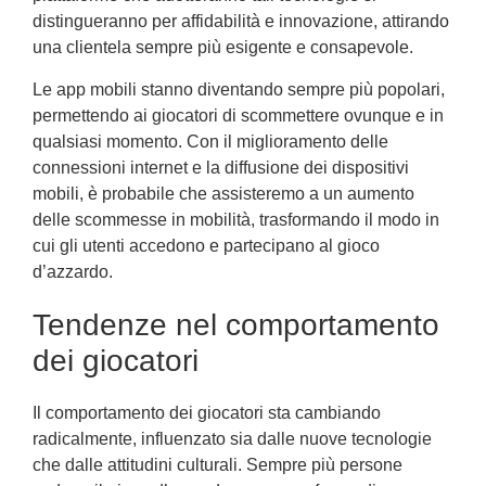
distingueranno per affidabilità e innovazione, attirando
una clientela sempre più esigente e consapevole.
Le app mobili stanno diventando sempre più popolari,
permettendo ai giocatori di scommettere ovunque e in
qualsiasi momento. Con il miglioramento delle
connessioni internet e la diffusione dei dispositivi
mobili, è probabile che assisteremo a un aumento
delle scommesse in mobilità, trasformando il modo in
cui gli utenti accedono e partecipano al gioco
d’azzardo.
Tendenze nel comportamento
dei giocatori
Il comportamento dei giocatori sta cambiando
radicalmente, influenzato sia dalle nuove tecnologie
che dalle attitudini culturali. Sempre più persone