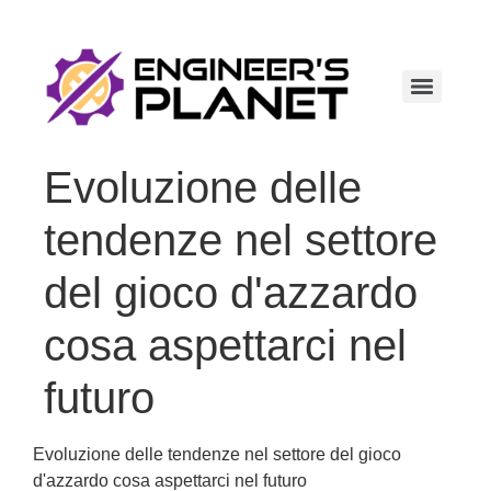
Evoluzione delle
tendenze nel settore
del gioco d'azzardo
cosa aspettarci nel
futuro
Evoluzione delle tendenze nel settore del gioco
d'azzardo cosa aspettarci nel futuro