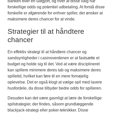
banken eller en uafgjort, og hver af disse valg har
forskellige odds og potentiel udbetaling. At forstå disse
forskelle er afgørende for enhver spiller, der ønsker at
maksimere deres chancer for at vinde.
Strategier til at håndtere
chancer
En effektiv strategi til at håndtere chancer og
sandsynligheder i casinoverdenen er at fastsætte et
budget og holde sig til det. Ved at være disciplineret
kan spillere minimere deres tab og maksimere deres
spilletid, hvilket kan føre til en mere fornøjelig
oplevelse. Det er også klogt at vælge spil med lavere
husfordele, da disse tilbyder bedre odds for spilleren.
Desuden kan det være gavnligt at lære de forskellige
spilstrategier, der findes, såsom grundlæggende
blackjack-strategi eller poker-teknikker. Disse