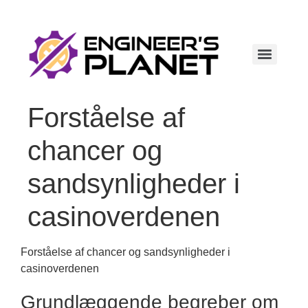
Forståelse af
chancer og
sandsynligheder i
casinoverdenen
Forståelse af chancer og sandsynligheder i
casinoverdenen
Grundlæggende begreber om