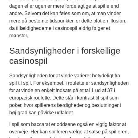
dagen eller ugen er mere fordelagtige at spille end
andre. Selvom det kan føles som om, at man vinder
mere på bestemte tidspunkter, er dette blot en illusion,
da tilfældighederne i casinospil aldrig følger et
mønster.
Sandsynligheder i forskellige
casinospil
Sandsynligheden for at vinde varierer betydeligt fra
spil til spil. For eksempel, i roulette er sandsynligheden
for at vinde en enkelt indsats på et tal 1 ud af 37 i
europæisk roulette. Dette står i kontrast til spil som
poker, hvor spillerens færdigheder og beslutninger i
høj grad kan påvirke udfaldet.
I spil som baccarat er oddsene også en vigtig faktor at
overveje. Her kan spilleren vælge at satse på spilleren,