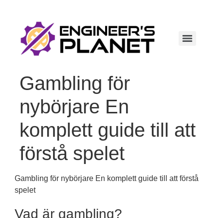
Gambling för
nybörjare En
komplett guide till att
förstå spelet
Gambling för nybörjare En komplett guide till att förstå
spelet
Vad är gambling?