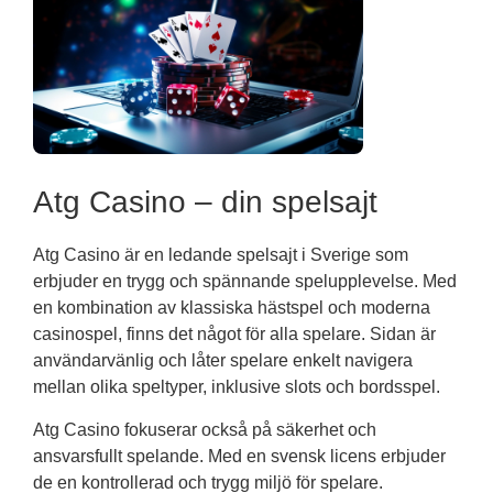
Atg Casino – din spelsajt
Atg Casino är en ledande spelsajt i Sverige som
erbjuder en trygg och spännande spelupplevelse. Med
en kombination av klassiska hästspel och moderna
casinospel, finns det något för alla spelare. Sidan är
användarvänlig och låter spelare enkelt navigera
mellan olika speltyper, inklusive slots och bordsspel.
Atg Casino fokuserar också på säkerhet och
ansvarsfullt spelande. Med en svensk licens erbjuder
de en kontrollerad och trygg miljö för spelare.