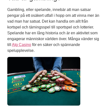
Gambling, eller spelande, innebär att man satsar
pengar på ett osäkert utfall i hopp om att vinna mer än
vad man har satsat. Det kan handla om allt från
kortspel och tärningsspel till sportspel och lotterier.
Spelande har en lång historia och är en aktivitet som
engagerar människor världen över. Många vänder sig
till
Atg Casino
för en säker och spännande
spelupplevelse.