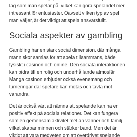
lag som man spelar på, vilket kan göra spelandet mer
intressant för entusiaster. Oavsett vilken typ av spel
man väljer, är det viktigt att spela ansvarsfullt.
Sociala aspekter av gambling
Gambling har en stark social dimension, där många
människor samlas för att spela tillsammans, både
fysiskt i casinon och online. Den sociala interaktionen
kan bidra till en rolig och underhållande atmosfär.
Många casinon erbjuder också evenemang och
turneringar där spelare kan mötas och tävla mot
varandra.
Det är också värt att nämna att spelande kan ha en
positiv effekt på sociala relationer. Det kan fungera
som en gemensam aktivitet mellan vänner och familj,
vilket skapar minnen och stärker band. Men det är
viktigt att vara medveten om att överdrivet spelande