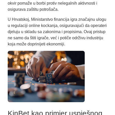
okvir pomaže u borbi protiv nelegalnih aktivnosti i
osigurava zaštitu potrošača.
U Hrvatskoj, Ministarstvo financija igra značajnu ulogu
u regulaciji online kockanja, osiguravajući da operateri
djeluju u skladu sa zakonima i propisima. Ovaj pristup
ne samo da štiti igrače, već i potiče održivu industriju
koja može doprinijeti ekonomiji.
KinBet kao primjer uspješnog