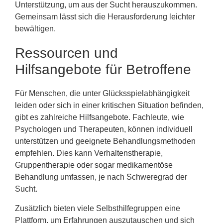
Unterstützung, um aus der Sucht herauszukommen.
Gemeinsam lässt sich die Herausforderung leichter
bewältigen.
Ressourcen und
Hilfsangebote für Betroffene
Für Menschen, die unter Glücksspielabhängigkeit
leiden oder sich in einer kritischen Situation befinden,
gibt es zahlreiche Hilfsangebote. Fachleute, wie
Psychologen und Therapeuten, können individuell
unterstützen und geeignete Behandlungsmethoden
empfehlen. Dies kann Verhaltenstherapie,
Gruppentherapie oder sogar medikamentöse
Behandlung umfassen, je nach Schweregrad der
Sucht.
Zusätzlich bieten viele Selbsthilfegruppen eine
Plattform, um Erfahrungen auszutauschen und sich