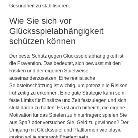
Gesundheit zu stabilisieren.
Wie Sie sich vor
Glücksspielabhängigkeit
schützen können
Der beste Schutz gegen Glücksspielabhängigkeit ist
die Prävention. Das bedeutet, sich bewusst mit den
Risiken und der eigenen Spielweise
auseinanderzusetzen. Eine realistische
Selbsteinschätzung ist wichtig, um potenzielle Risiken
frühzeitig zu erkennen. Eine gute Strategie kann sein,
feste Limits für Einsätze und Zeit festzulegen und sich
strikt daran zu halten. Es ist auch hilfreich, die eigene
Motivation für das Spielen zu hinterfragen; spielen Sie
aus Spaß oder versuchen Sie, Geld zu gewinnen? Der
Umgang mit Glücksspiel und Plattformen wie playid
casino sollte stets wohlüberlegt sein.