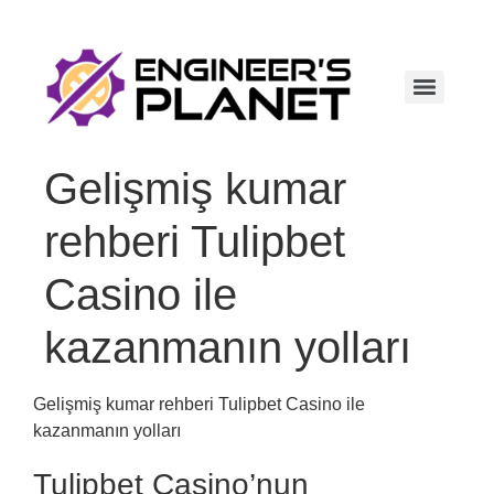
Gelişmiş kumar
rehberi Tulipbet
Casino ile
kazanmanın yolları
Gelişmiş kumar rehberi Tulipbet Casino ile
kazanmanın yolları
Tulipbet Casino’nun