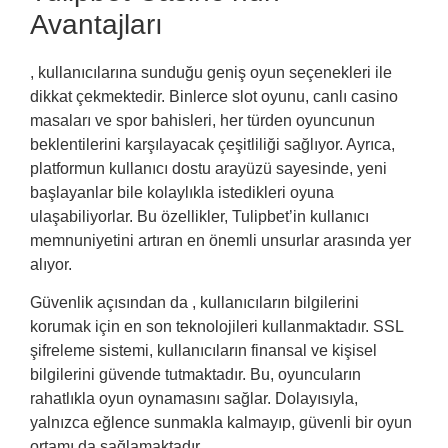
Avantajları
, kullanıcılarına sunduğu geniş oyun seçenekleri ile
dikkat çekmektedir. Binlerce slot oyunu, canlı casino
masaları ve spor bahisleri, her türden oyuncunun
beklentilerini karşılayacak çeşitliliği sağlıyor. Ayrıca,
platformun kullanıcı dostu arayüzü sayesinde, yeni
başlayanlar bile kolaylıkla istedikleri oyuna
ulaşabiliyorlar. Bu özellikler, Tulipbet’in kullanıcı
memnuniyetini artıran en önemli unsurlar arasında yer
alıyor.
Güvenlik açısından da , kullanıcıların bilgilerini
korumak için en son teknolojileri kullanmaktadır. SSL
şifreleme sistemi, kullanıcıların finansal ve kişisel
bilgilerini güvende tutmaktadır. Bu, oyuncuların
rahatlıkla oyun oynamasını sağlar. Dolayısıyla,
yalnızca eğlence sunmakla kalmayıp, güvenli bir oyun
ortamı da sağlamaktadır.