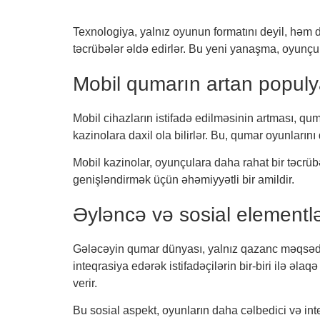
Texnologiya, yalnız oyunun formatını deyil, həm də o
təcrübələr əldə edirlər. Bu yeni yanaşma, oyunçul
Mobil qumarın artan populya
Mobil cihazların istifadə edilməsinin artması, quma
kazinolara daxil ola bilirlər. Bu, qumar oyunları
Mobil kazinolar, oyunçulara daha rahat bir təcrübə 
genişləndirmək üçün əhəmiyyətli bir amildir.
Əyləncə və sosial elementlə
Gələcəyin qumar dünyası, yalnız qazanc məqsədinə
inteqrasiya edərək istifadəçilərin bir-biri ilə əl
verir.
Bu sosial aspekt, oyunların daha cəlbedici və int