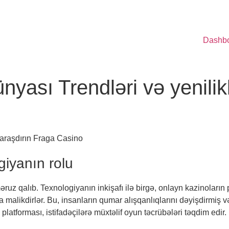
Dashb
yası Trendləri və yenilikl
 araşdırın Fraga Casino
iyanın rolu
z qalıb. Texnologiyanın inkişafı ilə birgə, onlayn kazinoların popu
alikdirlər. Bu, insanların qumar alışqanlıqlarını dəyişdirmiş v
platforması, istifadəçilərə müxtəlif oyun təcrübələri təqdim edir.