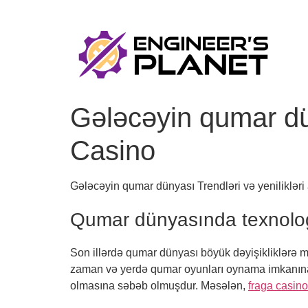
Gələcəyin qumar dün
Casino
Gələcəyin qumar dünyası Trendləri və yenilikləri
Qumar dünyasında texnolog
Son illərdə qumar dünyası böyük dəyişikliklərə məru
zaman və yerdə qumar oyunları oynama imkanına m
olmasına səbəb olmuşdur. Məsələn,
fraga casino