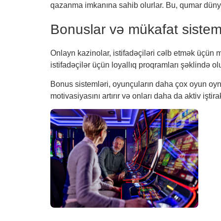
qazanma imkanına sahib olurlar. Bu, qumar dünya
Bonuslar və mükafat sistem
Onlayn kazinolar, istifadəçiləri cəlb etmək üçün m
istifadəçilər üçün loyallıq proqramları şəklində 
Bonus sistemləri, oyunçuların daha çox oyun oyn
motivasiyasını artırır və onları daha da aktiv iştir