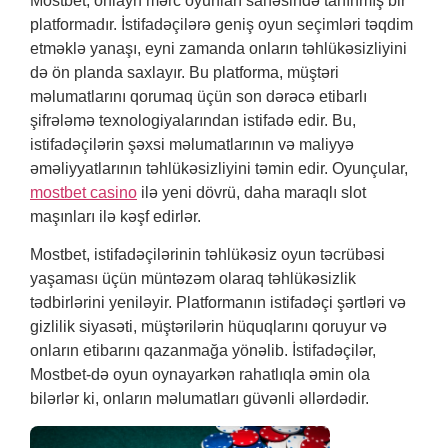
Mostbet, onlayn mərc oyunları sahəsində tanınmış bir
platformadır. İstifadəçilərə geniş oyun seçimləri təqdim
etməklə yanaşı, eyni zamanda onların təhlükəsizliyini
də ön planda saxlayır. Bu platforma, müştəri
məlumatlarını qorumaq üçün son dərəcə etibarlı
şifrələmə texnologiyalarından istifadə edir. Bu,
istifadəçilərin şəxsi məlumatlarının və maliyyə
əməliyyatlarının təhlükəsizliyini təmin edir. Oyunçular,
mostbet casino
ilə yeni dövrü, daha maraqlı slot
maşınları ilə kəşf edirlər.
Mostbet, istifadəçilərinin təhlükəsiz oyun təcrübəsi
yaşaması üçün müntəzəm olaraq təhlükəsizlik
tədbirlərini yeniləyir. Platformanın istifadəçi şərtləri və
gizlilik siyasəti, müştərilərin hüquqlarını qoruyur və
onların etibarını qazanmağa yönəlib. İstifadəçilər,
Mostbet-də oyun oynayarkən rahatlıqla əmin ola
bilərlər ki, onların məlumatları güvənli əllərdədir.