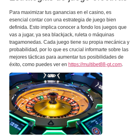
Para maximizar tus ganancias en el casino, es
esencial contar con una estrategia de juego bien
definida. Esto implica conocer a fondo los juegos que
vas a jugar, ya sea blackjack, ruleta o máquinas
tragamonedas. Cada juego tiene su propia mecánica y
probabilidad, por lo que es crucial informarte sobre las
mejores tácticas para aumentar tus posibilidades de
éxito, como puedes ver en
https://multibet88-gt.com
.