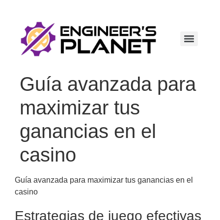
Guía avanzada para
maximizar tus
ganancias en el
casino
Guía avanzada para maximizar tus ganancias en el
casino
Estrategias de juego efectivas