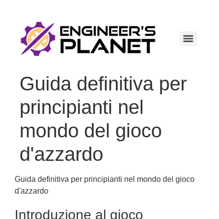
Guida definitiva per
principianti nel
mondo del gioco
d'azzardo
Guida definitiva per principianti nel mondo del gioco
d'azzardo
Introduzione al gioco