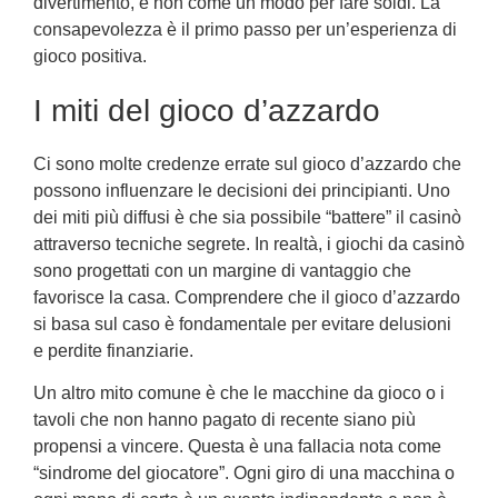
divertimento, e non come un modo per fare soldi. La
consapevolezza è il primo passo per un’esperienza di
gioco positiva.
I miti del gioco d’azzardo
Ci sono molte credenze errate sul gioco d’azzardo che
possono influenzare le decisioni dei principianti. Uno
dei miti più diffusi è che sia possibile “battere” il casinò
attraverso tecniche segrete. In realtà, i giochi da casinò
sono progettati con un margine di vantaggio che
favorisce la casa. Comprendere che il gioco d’azzardo
si basa sul caso è fondamentale per evitare delusioni
e perdite finanziarie.
Un altro mito comune è che le macchine da gioco o i
tavoli che non hanno pagato di recente siano più
propensi a vincere. Questa è una fallacia nota come
“sindrome del giocatore”. Ogni giro di una macchina o