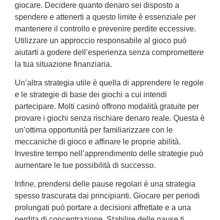
giocare. Decidere quanto denaro sei disposto a
spendere e attenerti a questo limite è essenziale per
mantenere il controllo e prevenire perdite eccessive.
Utilizzare un approccio responsabile al gioco può
aiutarti a godere dell’esperienza senza compromettere
la tua situazione finanziaria.
Un’altra strategia utile è quella di apprendere le regole
e le strategie di base dei giochi a cui intendi
partecipare. Molti casinò offrono modalità gratuite per
provare i giochi senza rischiare denaro reale. Questa è
un’ottima opportunità per familiarizzare con le
meccaniche di gioco e affinare le proprie abilità.
Investire tempo nell’apprendimento delle strategie può
aumentare le tue possibilità di successo.
Infine, prendersi delle pause regolari è una strategia
spesso trascurata dai principianti. Giocare per periodi
prolungati può portare a decisioni affrettate e a una
perdita di concentrazione. Stabilire delle pause ti