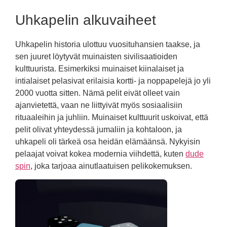
Uhkapelin alkuvaiheet
Uhkapelin historia ulottuu vuosituhansien taakse, ja
sen juuret löytyvät muinaisten sivilisaatioiden
kulttuurista. Esimerkiksi muinaiset kiinalaiset ja
intialaiset pelasivat erilaisia kortti- ja noppapelejä jo yli
2000 vuotta sitten. Nämä pelit eivät olleet vain
ajanvietettä, vaan ne liittyivät myös sosiaalisiin
rituaaleihin ja juhliin. Muinaiset kulttuurit uskoivat, että
pelit olivat yhteydessä jumaliin ja kohtaloon, ja
uhkapeli oli tärkeä osa heidän elämäänsä. Nykyisin
pelaajat voivat kokea modernia viihdettä, kuten
dude
spin
, joka tarjoaa ainutlaatuisen pelikokemuksen.