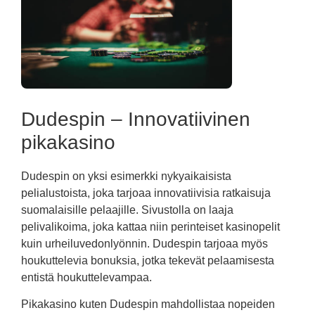
Dudespin – Innovatiivinen
pikakasino
Dudespin on yksi esimerkki nykyaikaisista
pelialustoista, joka tarjoaa innovatiivisia ratkaisuja
suomalaisille pelaajille. Sivustolla on laaja
pelivalikoima, joka kattaa niin perinteiset kasinopelit
kuin urheiluvedonlyönnin. Dudespin tarjoaa myös
houkuttelevia bonuksia, jotka tekevät pelaamisesta
entistä houkuttelevampaa.
Pikakasino kuten Dudespin mahdollistaa nopeiden