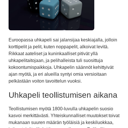
Euroopassa uhkapeli sai jalansijaa keskiajalla, jolloin
korttipelit ja pelit, kuten noppapelit, alkoivat levitä.
Rikkaat aateliset ja kuninkaalliset pitivät yllä
uhkapelitaitojaan, ja pelihalleista tuli suosittuja
kokoontumispaikkoja. Uhkapelin säännöt kehittyivät
ajan myötä, ja eri alueilla syntyi omia versioitaan
pelkästään voiton tavoittelun vuoksi.
Uhkapeli teollistumisen aikana
Teollistumisen myötä 1800-luvulla uhkapelin suosio
kasvoi merkittävästi. Yhteiskunnalliset muutokset toivat
mukanaan suuren määrän työläisiä ja keskiluokkaa,