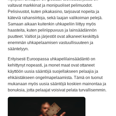
valtavat markkinat ja monipuoliset pelimuodot.
Pelisivustot, kuten pikakasino, tarjoavat nopeita ja
käteviä rahansiirtoja, sekä laajan valikoiman pelejä.
Samaan aikaan kuitenkin uhkapeliin liittyy myös
haasteita, kuten peliriippuvuus ja lainsäädännön
puutteet. Valtiot ja järjestöt ovat alkaneet keskittyä
enemmän uhkapelaamisen vastuullisuuteen ja
sääntelyyn.
Erityisesti Euroopassa uhkapelilainsäädäntö on
kehittynyt nopeasti, ja monet maat ovat ottaneet
käyttöön uusia sääntöjä suojellakseen pelaajia ja
ehkäistäkseen ongelmapelaamista. Tämä on tuonut
mukanaan myös uusia sääntöjä koskien mainontaa ja
bonuksia, jotta pelaajat voisivat pelata turvallisemmin.