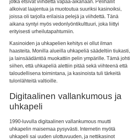
jotka etsivät viihdettä vapaa-aikanaan. Pelihallit
alkoivat laajentua ja muotoutua suuriksi kasinoiksi,
joissa oli tarjolla erilaisia pelejä ja viihdettä. Tänä
aikana syntyi myös vedonlyöntikulttuuri, joka liittyi
erityisesti urheilutapahtumiin.
Kasinoiden ja uhkapelien kehitys ei ollut ilman
haasteita. Monilla alueilla uhkapeliä säädeltiin tiukasti,
ja lainsäädäntöä muokattiin pelin ympärille. Tämä johti
siihen, että uhkapeliä alettiin pitää sekä viihteenä että
taloudellisena toimintana, ja kasinoista tuli tärkeitä
tulonlähteitä valtioille.
Digitaalinen vallankumous ja
uhkapeli
1990-luvulla digitaalinen vallankumous muutti
uhkapelin maisemaa pysyvästi. Internetin myötä
uhkapeli sai uuden ulottuvuuden, ja nettikasinot