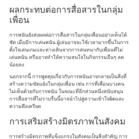
ผลกระทบต่อการสื่อสารในกลุ่ม
เพื่อน
การพนันยังส่งผลต่อการสื่อสารในกลุ่มเพื่อนอย่างเห็นได้
ชัด เมื่อมีการเล่นพนัน ผู้เล่นอาจจะใช้เวลามากขึ้นในการ
ตั้งใจเล่นเกมและห่างเหินจากการสนทนากับเพื่อนที่ไม่
เล่นพนัน หรืออาจทำให้ความสนใจในกิจกรรมอื่นๆ ลด
น้อยลง
นอกจากนี้ การพูดคุยเกี่ยวกับการพนันอาจกลายเป็นสิ่งที่
สร้างความขัดแย้งในกลุ่มเพื่อน เช่น การที่เพื่อนบางคน
ไม่เห็นด้วยกับการพนัน ในขณะที่อีกส่วนหนึ่งสนับสนุน
การสื่อสารที่ไม่ราบรื่นนี้อาจนำไปสู่ความเข้าใจผิดและ
ความตึงเครียด
การเสริมสร้างมิตรภาพในสังคม
การสร้างมิตรภาพที่แข็งแกร่งในสังคมเป็นสิ่งสำคัญ การ