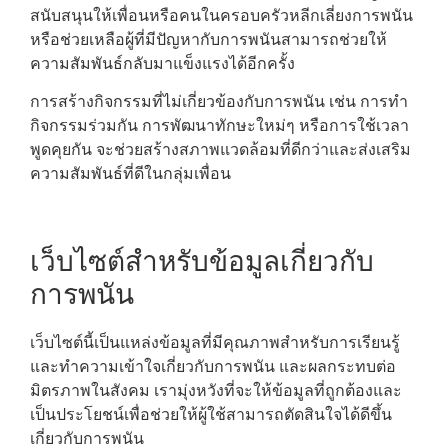
สนับสนุนให้เพื่อนหรือคนในครอบครัวหลีกเลี่ยงการพนัน
หรือช่วยเหลือผู้ที่มีปัญหากับการพนันสามารถช่วยให้
ความสัมพันธ์กลับมาแข็งแรงได้อีกครั้ง
การสร้างกิจกรรมที่ไม่เกี่ยวข้องกับการพนัน เช่น การทำ
กิจกรรมร่วมกัน การพัฒนาทักษะใหม่ๆ หรือการใช้เวลา
พูดคุยกัน จะช่วยสร้างสภาพแวดล้อมที่ดีกว่าและส่งเสริม
ความสัมพันธ์ที่ดีในกลุ่มเพื่อน
เว็บไซต์สำหรับข้อมูลเกี่ยวกับ
การพนัน
เว็บไซต์นี้เป็นแหล่งข้อมูลที่มีคุณภาพสำหรับการเรียนรู้
และทำความเข้าใจเกี่ยวกับการพนัน และผลกระทบต่อ
มิตรภาพในสังคม เรามุ่งหวังที่จะให้ข้อมูลที่ถูกต้องและ
เป็นประโยชน์เพื่อช่วยให้ผู้ใช้สามารถตัดสินใจได้ดีขึ้น
เกี่ยวกับการพนัน