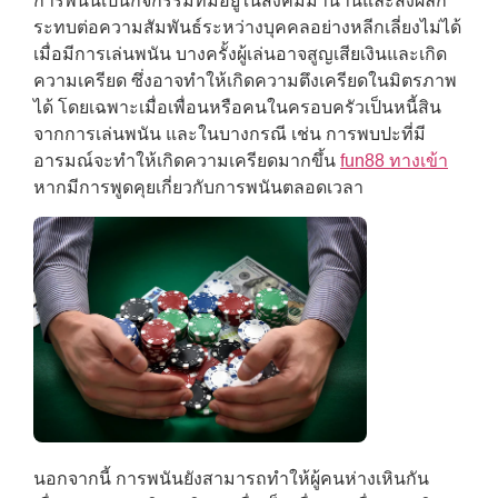
การพนันเป็นกิจกรรมที่มีอยู่ในสังคมมานานและส่งผลก
ระทบต่อความสัมพันธ์ระหว่างบุคคลอย่างหลีกเลี่ยงไม่ได้
เมื่อมีการเล่นพนัน บางครั้งผู้เล่นอาจสูญเสียเงินและเกิด
ความเครียด ซึ่งอาจทำให้เกิดความตึงเครียดในมิตรภาพ
ได้ โดยเฉพาะเมื่อเพื่อนหรือคนในครอบครัวเป็นหนี้สิน
จากการเล่นพนัน และในบางกรณี เช่น การพบปะที่มี
อารมณ์จะทำให้เกิดความเครียดมากขึ้น
fun88 ทางเข้า
หากมีการพูดคุยเกี่ยวกับการพนันตลอดเวลา
นอกจากนี้ การพนันยังสามารถทำให้ผู้คนห่างเหินกัน