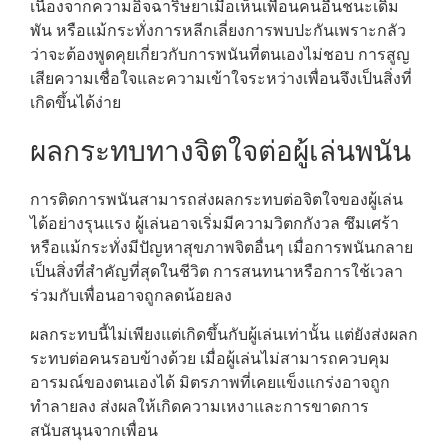
เนื่องจากความอิจฉาริษยาเมื่อเห็นเพื่อนคนอื่นชนะเดิม
พัน หรือแม้กระทั่งการหลีกเลี่ยงการพบปะกันเพราะกลัว
ว่าจะต้องพูดคุยเกี่ยวกับการพนันที่ตนเองไม่ชอบ การสูญ
เสียความเชื่อใจและความเข้าใจระหว่างเพื่อนจึงเป็นสิ่งที่
เกิดขึ้นได้ง่าย
ผลกระทบทางจิตใจต่อผู้เล่นพนัน
การติดการพนันสามารถส่งผลกระทบต่อจิตใจของผู้เล่น
ได้อย่างรุนแรง ผู้เล่นอาจเริ่มมีความวิตกกังวล ซึมเศร้า
หรือแม้กระทั่งมีปัญหาสุขภาพจิตอื่นๆ เมื่อการพนันกลาย
เป็นสิ่งที่สำคัญที่สุดในชีวิต การสนทนาหรือการใช้เวลา
ร่วมกับเพื่อนอาจถูกลดน้อยลง
ผลกระทบนี้ไม่เพียงแต่เกิดขึ้นกับผู้เล่นเท่านั้น แต่ยังส่งผลก
ระทบต่อคนรอบข้างด้วย เมื่อผู้เล่นไม่สามารถควบคุม
อารมณ์ของตนเองได้ มิตรภาพที่เคยแข็งแกร่งอาจถูก
ทำลายลง ส่งผลให้เกิดความเหงาและการขาดการ
สนับสนุนจากเพื่อน