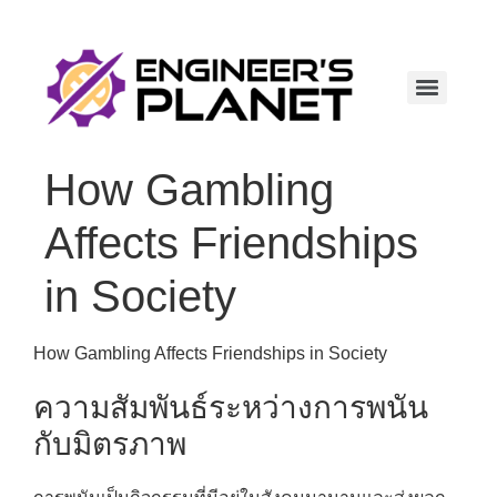
How Gambling
Affects Friendships
in Society
How Gambling Affects Friendships in Society
ความสัมพันธ์ระหว่างการพนัน
กับมิตรภาพ