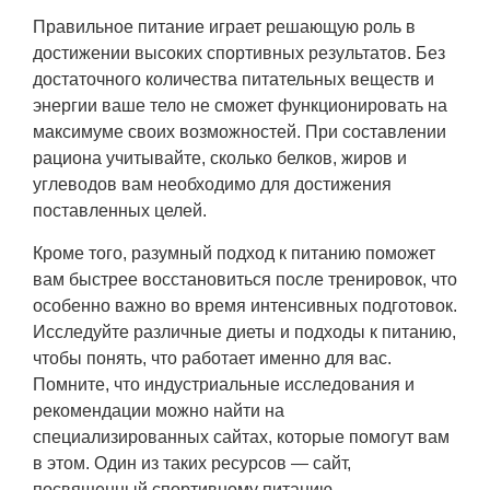
Правильное питание играет решающую роль в
достижении высоких спортивных результатов. Без
достаточного количества питательных веществ и
энергии ваше тело не сможет функционировать на
максимуме своих возможностей. При составлении
рациона учитывайте, сколько белков, жиров и
углеводов вам необходимо для достижения
поставленных целей.
Кроме того, разумный подход к питанию поможет
вам быстрее восстановиться после тренировок, что
особенно важно во время интенсивных подготовок.
Исследуйте различные диеты и подходы к питанию,
чтобы понять, что работает именно для вас.
Помните, что индустриальные исследования и
рекомендации можно найти на
специализированных сайтах, которые помогут вам
в этом. Один из таких ресурсов — сайт,
посвященный спортивному питанию.