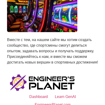
Вместе с тем, на нашем сайте мы хотим создать
сообщество, где спортсмены смогут делиться
опытом, задавать вопросы и получать поддержку.
Присоединяйтесь к нам, и вместе мы сможем
достигать новых вершин в спортивных достижения!
Dashboard
Learn GenAI
EngineersPlanet.com