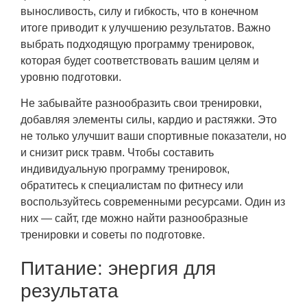
выносливость, силу и гибкость, что в конечном
итоге приводит к улучшению результатов. Важно
выбрать подходящую программу тренировок,
которая будет соответствовать вашим целям и
уровню подготовки.
Не забывайте разнообразить свои тренировки,
добавляя элементы силы, кардио и растяжки. Это
не только улучшит ваши спортивные показатели, но
и снизит риск травм. Чтобы составить
индивидуальную программу тренировок,
обратитесь к специалистам по фитнесу или
воспользуйтесь современными ресурсами. Один из
них — сайт, где можно найти разнообразные
тренировки и советы по подготовке.
Питание: энергия для
результата