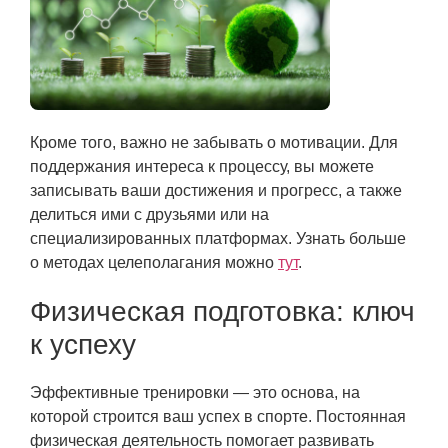
Кроме того, важно не забывать о мотивации. Для
поддержания интереса к процессу, вы можете
записывать ваши достижения и прогресс, а также
делиться ими с друзьями или на
специализированных платформах. Узнать больше
о методах целеполагания можно
тут
.
Физическая подготовка: ключ
к успеху
Эффективные тренировки — это основа, на
которой строится ваш успех в спорте. Постоянная
физическая деятельность помогает развивать