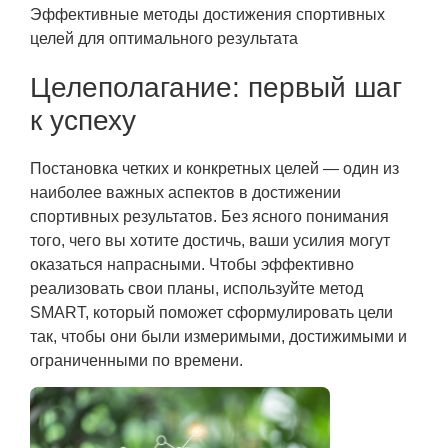
Эффективные методы достижения спортивных
целей для оптимального результата
Целеполагание: первый шаг
к успеху
Постановка четких и конкретных целей — один из
наиболее важных аспектов в достижении
спортивных результатов. Без ясного понимания
того, чего вы хотите достичь, ваши усилия могут
оказаться напрасными. Чтобы эффективно
реализовать свои планы, используйте метод
SMART, который поможет сформулировать цели
так, чтобы они были измеримыми, достижимыми и
ограниченными по времени.