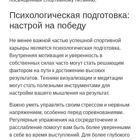
Психологическая подготовка:
настрой на победу
Не менее важной частью успешной спортивной
карьеры является психологическая подготовка.
Внутренняя мотивация и уверенность в
собственных силах часто могут стать решающим
фактором на пути к достижению высоких
результатов. Техники визуализации и медитации
могут стать полезными инструментами для
настройки вашего мышления на результат.
Важно уметь управлять своим стрессом и нервным
напряжением, особенно перед соревнованиями.
Регулярные упражнения на сосредоточение и
расслабление помогут вам быть более уверенными
в себе во время выступлений. Для более глубокого