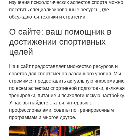
изучения психологических аспектов спорта можно
посетить специализированные ресурсы, где
обсуждаются техники и стратегии.
О сайте: ваш помощник в
достижении спортивных
целей
Наш сайт предоставляет множество ресурсов и
советов для спортсменов различного уровня. Мы
стремимся предоставить актуальную информацию
по всем аспектам спортивной подготовки, включая
тренировки, питание и психологическую настройку.
У нас вы найдете статьи, интервью с
профессионалами, советы по тренировочным
программам и многое другое.