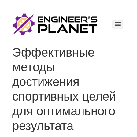
Эффективные
методы
достижения
спортивных целей
для оптимального
результата