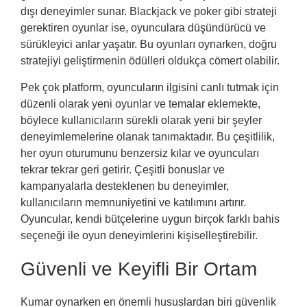
dışı deneyimler sunar. Blackjack ve poker gibi strateji
gerektiren oyunlar ise, oyunculara düşündürücü ve
sürükleyici anlar yaşatır. Bu oyunları oynarken, doğru
stratejiyi geliştirmenin ödülleri oldukça cömert olabilir.
Pek çok platform, oyuncuların ilgisini canlı tutmak için
düzenli olarak yeni oyunlar ve temalar eklemekte,
böylece kullanıcıların sürekli olarak yeni bir şeyler
deneyimlemelerine olanak tanımaktadır. Bu çeşitlilik,
her oyun oturumunu benzersiz kılar ve oyuncuları
tekrar tekrar geri getirir. Çeşitli bonuslar ve
kampanyalarla desteklenen bu deneyimler,
kullanıcıların memnuniyetini ve katılımını artırır.
Oyuncular, kendi bütçelerine uygun birçok farklı bahis
seçeneği ile oyun deneyimlerini kişiselleştirebilir.
Güvenli ve Keyifli Bir Ortam
Kumar oynarken en önemli hususlardan biri güvenlik