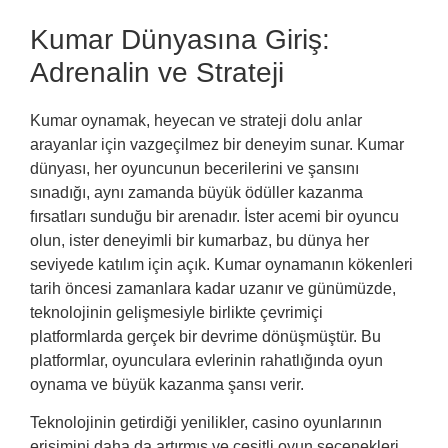
Kumar Dünyasına Giriş:
Adrenalin ve Strateji
Kumar oynamak, heyecan ve strateji dolu anlar
arayanlar için vazgeçilmez bir deneyim sunar. Kumar
dünyası, her oyuncunun becerilerini ve şansını
sınadığı, aynı zamanda büyük ödüller kazanma
fırsatları sunduğu bir arenadır. İster acemi bir oyuncu
olun, ister deneyimli bir kumarbaz, bu dünya her
seviyede katılım için açık. Kumar oynamanın kökenleri
tarih öncesi zamanlara kadar uzanır ve günümüzde,
teknolojinin gelişmesiyle birlikte çevrimiçi
platformlarda gerçek bir devrime dönüşmüştür. Bu
platformlar, oyunculara evlerinin rahatlığında oyun
oynama ve büyük kazanma şansı verir.
Teknolojinin getirdiği yenilikler, casino oyunlarının
erişimini daha da artırmış ve çeşitli oyun seçenekleri