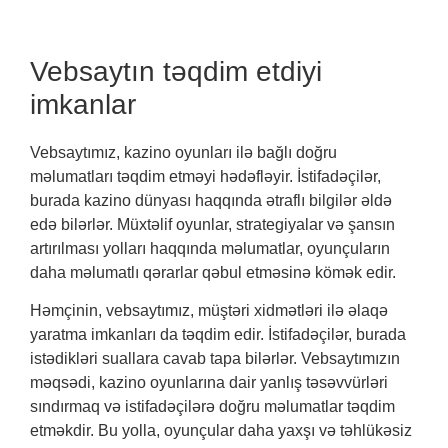
Vebsaytın təqdim etdiyi
imkanlar
Vebsaytımız, kazino oyunları ilə bağlı doğru
məlumatları təqdim etməyi hədəfləyir. İstifadəçilər,
burada kazino dünyası haqqında ətraflı bilgilər əldə
edə bilərlər. Müxtəlif oyunlar, strategiyalar və şansın
artırılması yolları haqqında məlumatlar, oyunçuların
daha məlumatlı qərarlar qəbul etməsinə kömək edir.
Həmçinin, vebsaytımız, müştəri xidmətləri ilə əlaqə
yaratma imkanları da təqdim edir. İstifadəçilər, burada
istədikləri suallara cavab tapa bilərlər. Vebsaytımızın
məqsədi, kazino oyunlarına dair yanlış təsəvvürləri
sındırmaq və istifadəçilərə doğru məlumatlar təqdim
etməkdir. Bu yolla, oyunçular daha yaxşı və təhlükəsiz