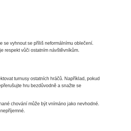
e se vyhnout se příliš neformálnímu oblečení.
je respekt vůči ostatním návštěvníkům.
ektovat turnusy ostatních hráčů. Například, pokud
 Nepřerušujte hru bezdůvodně a snažte se
řehnané chování může být vnímáno jako nevhodné.
í nepříjemné.