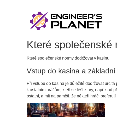
Které společenské 
Které společenské normy dodržovat v kasinu
Vstup do kasina a základní
Při vstupu do kasina je důležité dodržovat určitá 
k ostatním hráčům, kteří se těší z hry, například p
ostatní, a mít na paměti, že někteří hráči preferují