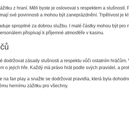
zážitku z hraní. Měli byste je oslovovat s respektem a slušnost
 mají své povinnosti a mohou být zaneprázdnění. Trpělivost je kl
žaduje spropitné za dobrou službu. I malé částky mohou být pro 
 personálem přispívají k příjemné atmosféře v kasinu.
áčů
ité dodržovat zásady slušnosti a respektu vůči ostatním hráčům.
o jejich hře. Každý má právo hrát podle svých pravidel, a prot
te na fair play a snažte se dodržovat pravidla, která byla dohod
ému hernímu zážitku pro všechny.