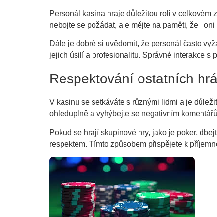
Personál kasina hraje důležitou roli v celkovém 
nebojte se požádat, ale mějte na paměti, že i oni
Dále je dobré si uvědomit, že personál často vy
jejich úsilí a profesionalitu. Správné interakce s
Respektování ostatních hr
V kasinu se setkáváte s různými lidmi a je důlež
ohleduplně a vyhýbejte se negativním komentářům 
Pokud se hrají skupinové hry, jako je poker, dbej
respektem. Tímto způsobem přispějete k příjemn