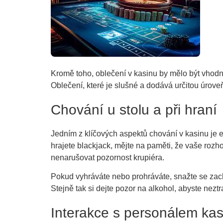
Kromě toho, oblečení v kasinu by mělo být vhodné
Oblečení, které je slušné a dodává určitou úrove
Chování u stolu a při hraní
Jedním z klíčových aspektů chování v kasinu je et
hrajete blackjack, mějte na paměti, že vaše rozh
nenarušovat pozornost krupiéra.
Pokud vyhráváte nebo prohráváte, snažte se zach
Stejně tak si dejte pozor na alkohol, abyste neztra
Interakce s personálem kas