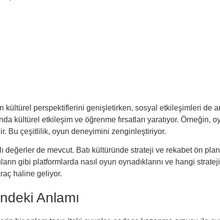
n kültürel perspektiflerini genişletirken, sosyal etkileşimleri de a
 kültürel etkileşim ve öğrenme fırsatları yaratıyor. Örneğin, oyu
ir. Bu çeşitlilik, oyun deneyimini zenginleştiriyor.
klı değerler de mevcut. Batı kültüründe strateji ve rekabet ön p
ların gibi platformlarda nasıl oyun oynadıklarını ve hangi strateji
raç haline geliyor.
indeki Anlamı