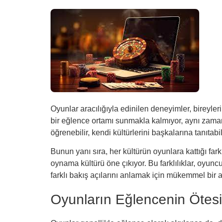
Oyunlar aracılığıyla edinilen deneyimler, bireyleri
bir eğlence ortamı sunmakla kalmıyor, aynı zamanda
öğrenebilir, kendi kültürlerini başkalarına tanıtabil
Bunun yanı sıra, her kültürün oyunlara kattığı far
oynama kültürü öne çıkıyor. Bu farklılıklar, oyuncu
farklı bakış açılarını anlamak için mükemmel bir a
Oyunların Eğlencenin Ötes