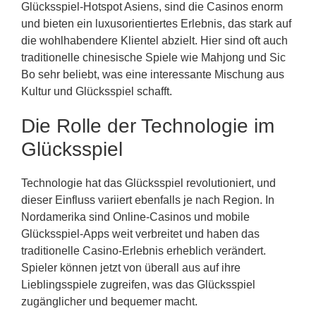
Glücksspiel-Hotspot Asiens, sind die Casinos enorm
und bieten ein luxusorientiertes Erlebnis, das stark auf
die wohlhabendere Klientel abzielt. Hier sind oft auch
traditionelle chinesische Spiele wie Mahjong und Sic
Bo sehr beliebt, was eine interessante Mischung aus
Kultur und Glücksspiel schafft.
Die Rolle der Technologie im
Glücksspiel
Technologie hat das Glücksspiel revolutioniert, und
dieser Einfluss variiert ebenfalls je nach Region. In
Nordamerika sind Online-Casinos und mobile
Glücksspiel-Apps weit verbreitet und haben das
traditionelle Casino-Erlebnis erheblich verändert.
Spieler können jetzt von überall aus auf ihre
Lieblingsspiele zugreifen, was das Glücksspiel
zugänglicher und bequemer macht.