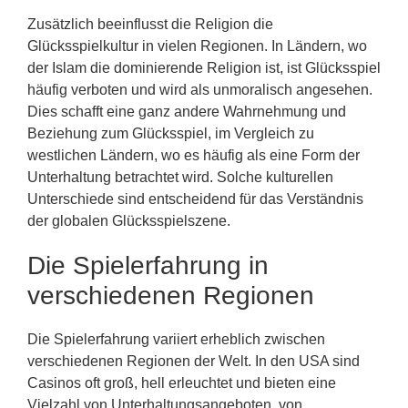
Zusätzlich beeinflusst die Religion die
Glücksspielkultur in vielen Regionen. In Ländern, wo
der Islam die dominierende Religion ist, ist Glücksspiel
häufig verboten und wird als unmoralisch angesehen.
Dies schafft eine ganz andere Wahrnehmung und
Beziehung zum Glücksspiel, im Vergleich zu
westlichen Ländern, wo es häufig als eine Form der
Unterhaltung betrachtet wird. Solche kulturellen
Unterschiede sind entscheidend für das Verständnis
der globalen Glücksspielszene.
Die Spielerfahrung in
verschiedenen Regionen
Die Spielerfahrung variiert erheblich zwischen
verschiedenen Regionen der Welt. In den USA sind
Casinos oft groß, hell erleuchtet und bieten eine
Vielzahl von Unterhaltungsangeboten, von