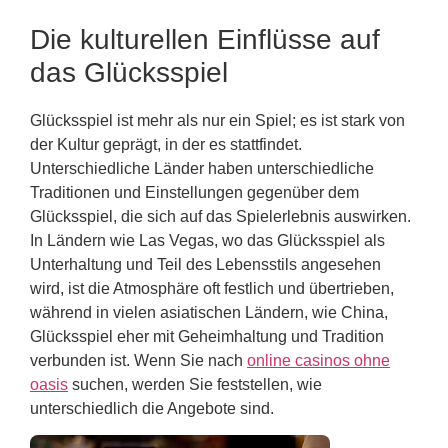
Die kulturellen Einflüsse auf
das Glücksspiel
Glücksspiel ist mehr als nur ein Spiel; es ist stark von
der Kultur geprägt, in der es stattfindet.
Unterschiedliche Länder haben unterschiedliche
Traditionen und Einstellungen gegenüber dem
Glücksspiel, die sich auf das Spielerlebnis auswirken.
In Ländern wie Las Vegas, wo das Glücksspiel als
Unterhaltung und Teil des Lebensstils angesehen
wird, ist die Atmosphäre oft festlich und übertrieben,
während in vielen asiatischen Ländern, wie China,
Glücksspiel eher mit Geheimhaltung und Tradition
verbunden ist. Wenn Sie nach
online casinos ohne
oasis
suchen, werden Sie feststellen, wie
unterschiedlich die Angebote sind.