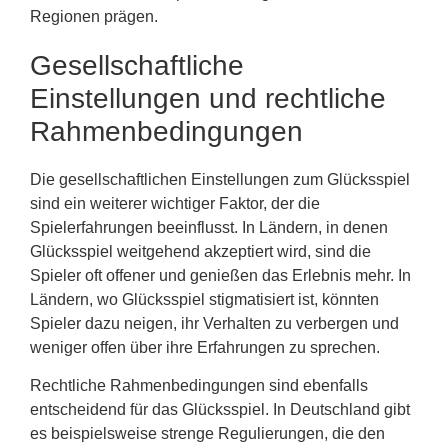
Regionen prägen.
Gesellschaftliche
Einstellungen und rechtliche
Rahmenbedingungen
Die gesellschaftlichen Einstellungen zum Glücksspiel
sind ein weiterer wichtiger Faktor, der die
Spielerfahrungen beeinflusst. In Ländern, in denen
Glücksspiel weitgehend akzeptiert wird, sind die
Spieler oft offener und genießen das Erlebnis mehr. In
Ländern, wo Glücksspiel stigmatisiert ist, könnten
Spieler dazu neigen, ihr Verhalten zu verbergen und
weniger offen über ihre Erfahrungen zu sprechen.
Rechtliche Rahmenbedingungen sind ebenfalls
entscheidend für das Glücksspiel. In Deutschland gibt
es beispielsweise strenge Regulierungen, die den