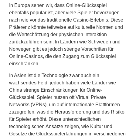
In Europa sehen wir, dass Online-Glücksspiel
ebenfalls populär ist, aber viele Spieler bevorzugen
nach wie vor das traditionelle Casino-Erlebnis. Diese
Präferenz könnte teilweise auf kulturelle Normen und
die Wertschätzung der physischen Interaktion
zurückzuführen sein. In Ländern wie Schweden und
Norwegen gibt es jedoch strenge Vorschriften für
Online-Casinos, die den Zugang zum Glücksspiel
einschränken.
In Asien ist die Technologie zwar auch ein
wachsendes Feld, jedoch haben viele Länder wie
China strenge Einschränkungen für Online-
Glücksspiel. Spieler nutzen oft Virtual Private
Networks (VPNs), um auf internationale Plattformen
zuzugreifen, was die Herausforderung und das Risiko
für Spieler erhöht. Diese unterschiedlichen
technologischen Ansätze zeigen, wie Kultur und
Gesetze die Glücksspielerfahrungen in verschiedenen